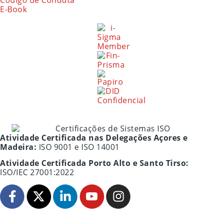
E-Book
Atividade Certificada nas Delegações Açores e
Madeira:
ISO 9001 e ISO 14001
Atividade Certificada Porto Alto e Santo Tirso:
ISO/IEC 27001:2022