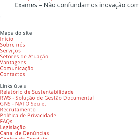
Exames – Não confundamos inovação com
Mapa do site
Início
Sobre nós
Serviços
Setores de Atuação
Vantagens
Comunicação
Contactos
Links úteis
Relatório de Sustentabilidade
RWS - Solução de Gestão Documental
GNS - NATO Secret
Recrutamento
Política de Privacidade
FAQs
Legislação
Canal de Denúncias
Código de Conduta