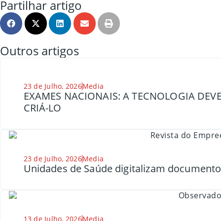
Partilhar artigo
Outros artigos
23 de Julho, 2026
Media
EXAMES NACIONAIS: A TECNOLOGIA DEVE
CRIÁ-LO
23 de Julho, 2026
Media
Unidades de Saúde digitalizam document
13 de Julho, 2026
Media