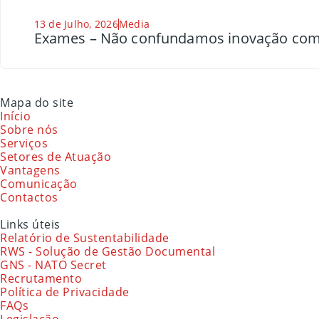
13 de Julho, 2026
Media
Exames – Não confundamos inovação com
Mapa do site
Início
Sobre nós
Serviços
Setores de Atuação
Vantagens
Comunicação
Contactos
Links úteis
Relatório de Sustentabilidade
RWS - Solução de Gestão Documental
GNS - NATO Secret
Recrutamento
Política de Privacidade
FAQs
Legislação