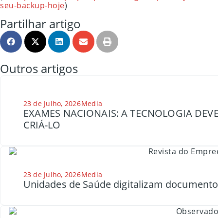
seu-backup-hoje
)
Partilhar artigo
Outros artigos
23 de Julho, 2026
Media
EXAMES NACIONAIS: A TECNOLOGIA DEVE
CRIÁ-LO
23 de Julho, 2026
Media
Unidades de Saúde digitalizam document