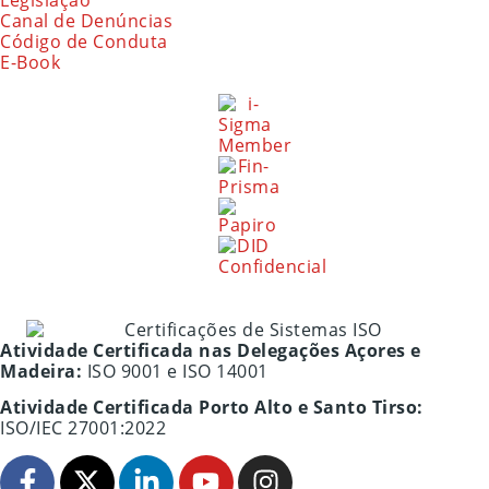
Canal de Denúncias
Código de Conduta
E-Book
Atividade Certificada nas Delegações Açores e
Madeira:
ISO 9001 e ISO 14001
Atividade Certificada Porto Alto e Santo Tirso:
ISO/IEC 27001:2022