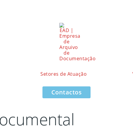
Setores de Atuação
Contactos
documental