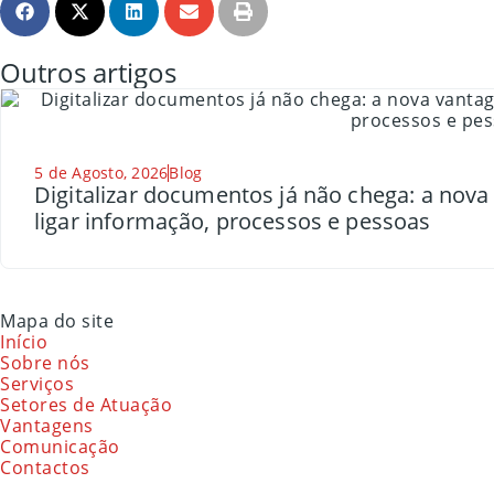
Outros artigos
5 de Agosto, 2026
Blog
Digitalizar documentos já não chega: a nov
ligar informação, processos e pessoas
Mapa do site
Início
Sobre nós
Serviços
Setores de Atuação
Vantagens
Comunicação
Contactos