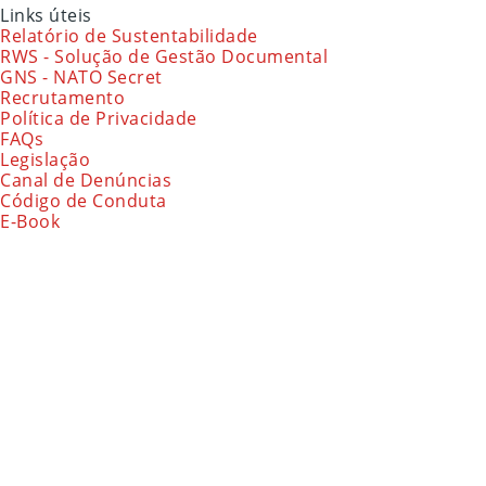
Links úteis
Relatório de Sustentabilidade
RWS - Solução de Gestão Documental
GNS - NATO Secret
Recrutamento
Política de Privacidade
FAQs
Legislação
Canal de Denúncias
Código de Conduta
E-Book