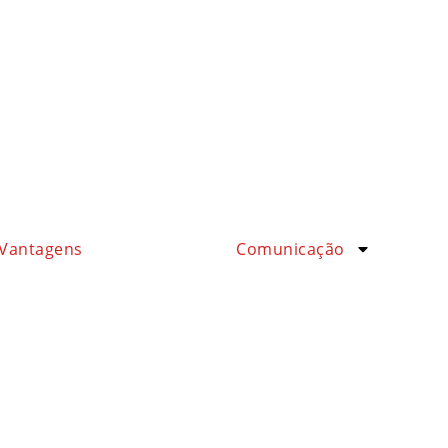
Vantagens
Comunicação