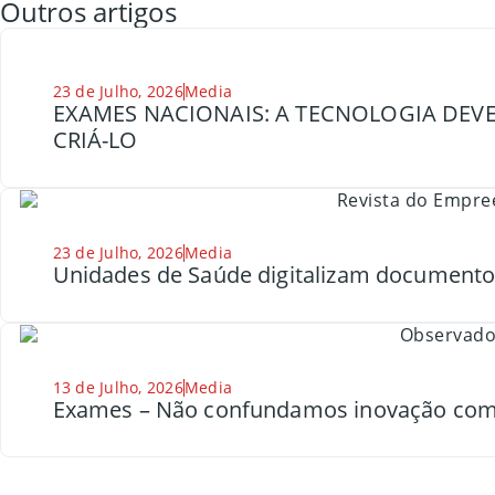
Outros artigos
23 de Julho, 2026
Media
EXAMES NACIONAIS: A TECNOLOGIA DEVE
CRIÁ-LO
23 de Julho, 2026
Media
Unidades de Saúde digitalizam document
13 de Julho, 2026
Media
Exames – Não confundamos inovação com