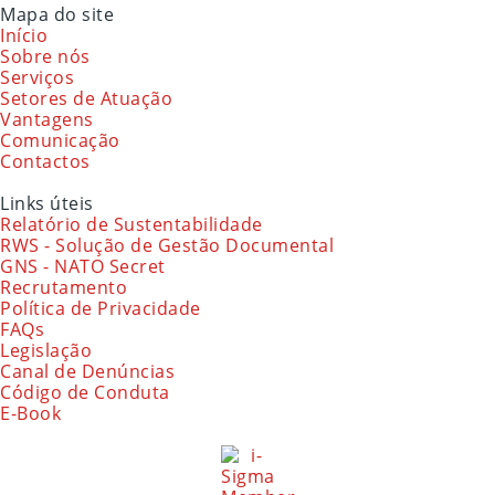
Mapa do site
Início
Sobre nós
Serviços
Setores de Atuação
Vantagens
Comunicação
Contactos
Links úteis
Relatório de Sustentabilidade
RWS - Solução de Gestão Documental
GNS - NATO Secret
Recrutamento
Política de Privacidade
FAQs
Legislação
Canal de Denúncias
Código de Conduta
E-Book