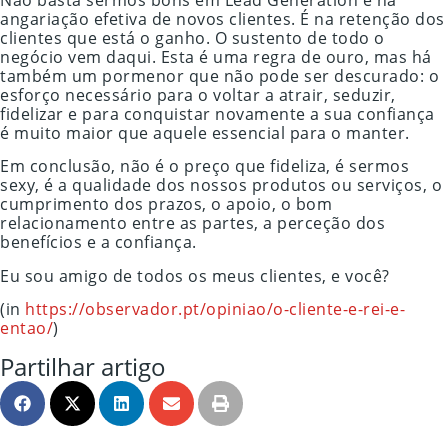
angariação efetiva de novos clientes. É na retenção dos
clientes que está o ganho. O sustento de todo o
negócio vem daqui. Esta é uma regra de ouro, mas há
também um pormenor que não pode ser descurado: o
esforço necessário para o voltar a atrair, seduzir,
fidelizar e para conquistar novamente a sua confiança
é muito maior que aquele essencial para o manter.
Em conclusão, não é o preço que fideliza, é sermos
sexy, é a qualidade dos nossos produtos ou serviços, o
cumprimento dos prazos, o apoio, o bom
relacionamento entre as partes, a perceção dos
benefícios e a confiança.
Eu sou amigo de todos os meus clientes, e você?
(in
https://observador.pt/opiniao/o-cliente-e-rei-e-
entao/
)
Partilhar artigo