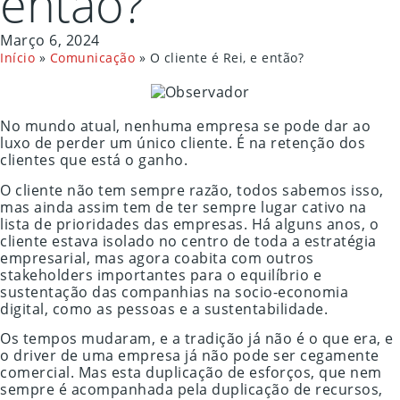
então?
Março 6, 2024
Início
»
Comunicação
»
O cliente é Rei, e então?
No mundo atual, nenhuma empresa se pode dar ao
luxo de perder um único cliente. É na retenção dos
clientes que está o ganho.
O cliente não tem sempre razão, todos sabemos isso,
mas ainda assim tem de ter sempre lugar cativo na
lista de prioridades das empresas. Há alguns anos, o
cliente estava isolado no centro de toda a estratégia
empresarial, mas agora coabita com outros
stakeholders importantes para o equilíbrio e
sustentação das companhias na socio-economia
digital, como as pessoas e a sustentabilidade.
Os tempos mudaram, e a tradição já não é o que era, e
o driver de uma empresa já não pode ser cegamente
comercial. Mas esta duplicação de esforços, que nem
sempre é acompanhada pela duplicação de recursos,