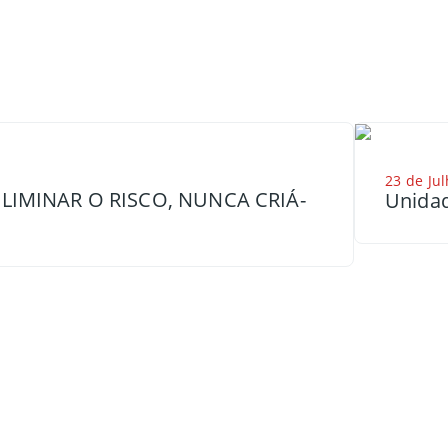
23 de Jul
LIMINAR O RISCO, NUNCA CRIÁ-
Unidad