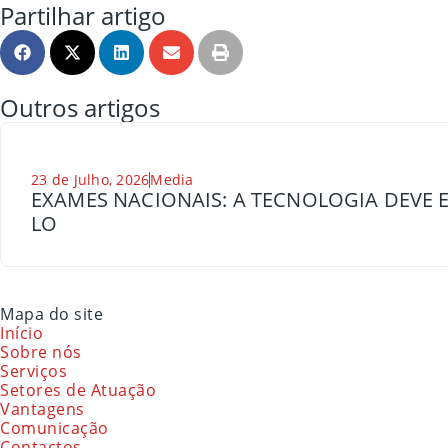
Partilhar artigo
Outros artigos
23 de Julho, 2026
Media
EXAMES NACIONAIS: A TECNOLOGIA DEVE E
LO
Mapa do site
Início
Sobre nós
Serviços
Setores de Atuação
Vantagens
Comunicação
Contactos