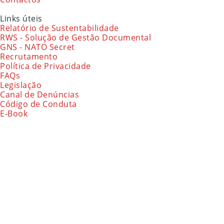
Links úteis
Relatório de Sustentabilidade
RWS - Solução de Gestão Documental
GNS - NATO Secret
Recrutamento
Política de Privacidade
FAQs
Legislação
Canal de Denúncias
Código de Conduta
E-Book