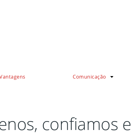
Vantagens
Comunicação
enos, confiamos e