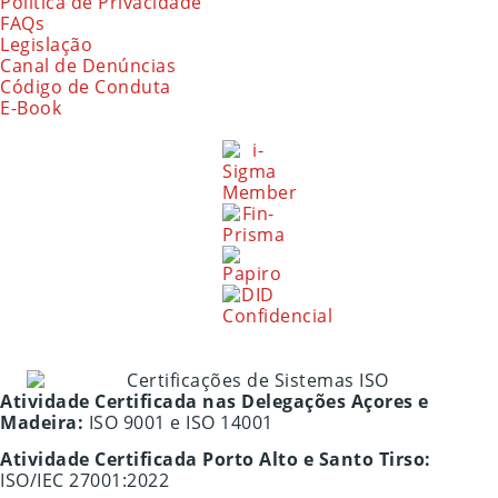
Política de Privacidade
FAQs
Legislação
Canal de Denúncias
Código de Conduta
E-Book
Atividade Certificada nas Delegações Açores e
Madeira:
ISO 9001 e ISO 14001
Atividade Certificada Porto Alto e Santo Tirso:
ISO/IEC 27001:2022