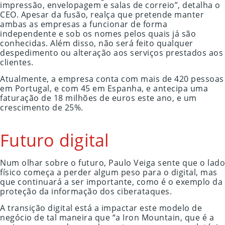
impressão, envelopagem e salas de correio”, detalha o
CEO. Apesar da fusão, realça que pretende manter
ambas as empresas a funcionar de forma
independente e sob os nomes pelos quais já são
conhecidas. Além disso, não será feito qualquer
despedimento ou alteração aos serviços prestados aos
clientes.
Atualmente, a empresa conta com mais de 420 pessoas
em Portugal, e com 45 em Espanha, e antecipa uma
faturação de 18 milhões de euros este ano, e um
crescimento de 25%.
Futuro digital
Num olhar sobre o futuro, Paulo Veiga sente que o lado
físico começa a perder algum peso para o digital, mas
que continuará a ser importante, como é o exemplo da
proteção da informação dos ciberataques.
A transição digital está a impactar este modelo de
negócio de tal maneira que “a Iron Mountain, que é a