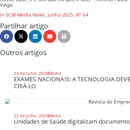
Veiga.
in SCM Media News, junho 2025, Nº 64
Partilhar artigo
Outros artigos
23 de Julho, 2026
Media
EXAMES NACIONAIS: A TECNOLOGIA DEVE
CRIÁ-LO
23 de Julho, 2026
Media
Unidades de Saúde digitalizam document