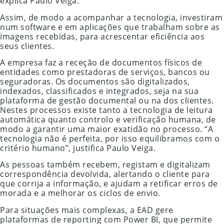
explica Paulo Veiga.
Assim, de modo a acompanhar a tecnologia, investiram
num software e em aplicações que trabalham sobre as
imagens recebidas, para acrescentar eficiência aos
seus clientes.
A empresa faz a receção de documentos físicos de
entidades como prestadoras de serviços, bancos ou
seguradoras. Os documentos são digitalizados,
indexados, classificados e integrados, seja na sua
plataforma de gestão documental ou na dos clientes.
Nestes processos existe tanto a tecnologia de leitura
automática quanto controlo e verificação humana, de
modo a garantir uma maior exatidão no processo. “A
tecnologia não é perfeita, por isso equilibramos com o
critério humano”, justifica Paulo Veiga.
As pessoas também recebem, registam e digitalizam
correspondência devolvida, alertando o cliente para
que corrija a informação, e ajudam a retificar erros de
morada e a melhorar os ciclos de envio.
Para situações mais complexas, a EAD gere
plataformas de reporting com Power BI, que permite