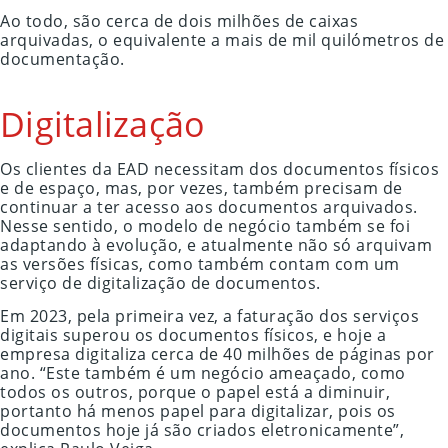
Ao todo, são cerca de dois milhões de caixas
arquivadas, o equivalente a mais de mil quilómetros de
documentação.
Digitalização
Os clientes da EAD necessitam dos documentos físicos
e de espaço, mas, por vezes, também precisam de
continuar a ter acesso aos documentos arquivados.
Nesse sentido, o modelo de negócio também se foi
adaptando à evolução, e atualmente não só arquivam
as versões físicas, como também contam com um
serviço de digitalização de documentos.
Em 2023, pela primeira vez, a faturação dos serviços
digitais superou os documentos físicos, e hoje a
empresa digitaliza cerca de 40 milhões de páginas por
ano. “Este também é um negócio ameaçado, como
todos os outros, porque o papel está a diminuir,
portanto há menos papel para digitalizar, pois os
documentos hoje já são criados eletronicamente”,