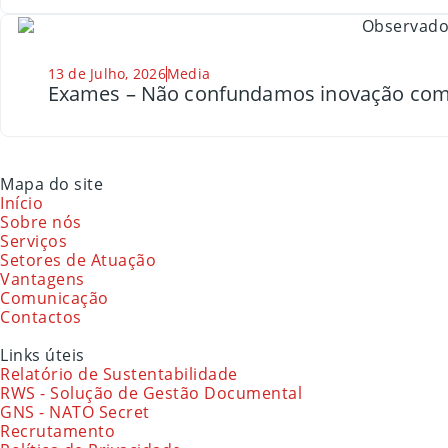
13 de Julho, 2026
Media
Exames – Não confundamos inovação com
Mapa do site
Início
Sobre nós
Serviços
Setores de Atuação
Vantagens
Comunicação
Contactos
Links úteis
Relatório de Sustentabilidade
RWS - Solução de Gestão Documental
GNS - NATO Secret
Recrutamento