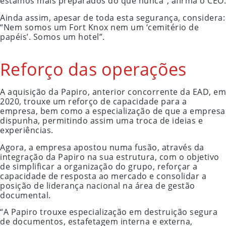
estamos mais preparados do que nunca”, afirma o CEO.
Ainda assim, apesar de toda esta segurança, considera:
“Nem somos um Fort Knox nem um ‘cemitério de
papéis’. Somos um hotel”.
Reforço das operações
A aquisição da Papiro, anterior concorrente da EAD, em
2020, trouxe um reforço de capacidade para a
empresa, bem como a especialização de que a empresa
dispunha, permitindo assim uma troca de ideias e
experiências.
Agora, a empresa apostou numa fusão, através da
integração da Papiro na sua estrutura, com o objetivo
de simplificar a organização do grupo, reforçar a
capacidade de resposta ao mercado e consolidar a
posição de liderança nacional na área de gestão
documental.
“A Papiro trouxe especialização em destruição segura
de documentos, estafetagem interna e externa,