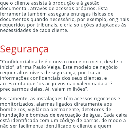
que o cliente assista à produção e à gestão
documental, através de acessos próprios. Esta
ferramenta também assegura entregas físicas de
documentos quando necessário, por exemplo, originais
requeridos por tribunais, e cria soluções adaptadas às
necessidades de cada cliente.
Segurança
“Confidencialidade é o nosso nome do meio, desde o
início”, afirma Paulo Veiga. Este modelo de negócio
requer altos níveis de segurança, por tratar
informações confidenciais dos seus clientes, e
acrescenta que “os arquivos não valem nada até
precisarmos deles. Aí, valem milhões”.
Fisicamente, as instalações têm acessos rigorosos e
monitorizados, alarmes ligados diretamente aos
bombeiros, vigilância permanente, detetores de
inundação e bombas de evacuação de água. Cada caixa
está identificada com um código de barras, de modo a
não ser facilmente identificado o cliente a quem