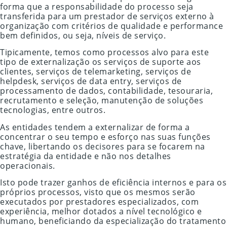
forma que a responsabilidade do processo seja
transferida para um prestador de serviços externo à
organização com critérios de qualidade e performance
bem definidos, ou seja, níveis de serviço.
Tipicamente, temos como processos alvo para este
tipo de externalização os serviços de suporte aos
clientes, serviços de telemarketing, serviços de
helpdesk, serviços de data entry, serviços de
processamento de dados, contabilidade, tesouraria,
recrutamento e seleção, manutenção de soluções
tecnologias, entre outros.
As entidades tendem a externalizar de forma a
concentrar o seu tempo e esforço nas suas funções
chave, libertando os decisores para se focarem na
estratégia da entidade e não nos detalhes
operacionais.
Isto pode trazer ganhos de eficiência internos e para os
próprios processos, visto que os mesmos serão
executados por prestadores especializados, com
experiência, melhor dotados a nível tecnológico e
humano, beneficiando da especialização do tratamento