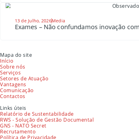
13 de Julho, 2026
Media
Exames – Não confundamos inovação com
Mapa do site
Início
Sobre nós
Serviços
Setores de Atuação
Vantagens
Comunicação
Contactos
Links úteis
Relatório de Sustentabilidade
RWS - Solução de Gestão Documental
GNS - NATO Secret
Recrutamento
Política de Privacidade