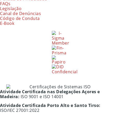
FAQs
Legislação
Canal de Denúncias
Código de Conduta
E-Book
Atividade Certificada nas Delegações Açores e
Madeira:
ISO 9001 e ISO 14001
Atividade Certificada Porto Alto e Santo Tirso:
ISO/IEC 27001:2022