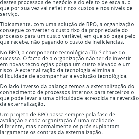
destes processos de negócio e do efeito de escala, o
que por sua vez vai refletir nos custos e nos níveis de
serviço.
Tipicamente, com uma solução de BPO, a organização
consegue converter o custo fixo da propriedade do
processo para um custo variável, em que só paga pelo
que recebe, não pagando o custo de ineficiências.
No BPO, a componente tecnológica (TI) é chave do
sucesso. O facto de a organização não ter de investir
em novas tecnologias poupa um custo elevado e um
risco. A externalização da tecnologia elimina a
dificuldade de acompanhar a evolução tecnológica.
Do lado inverso da balança temos a externalização do
conhecimento de processos internos para terceiros o
que pode levar a uma dificuldade acrescida na reversão
da externalização.
Um projeto de BPO passa sempre pela fase de
avaliação e cada organização é uma realidade
diferente, mas normalmente os prós suplantam
largamente os contras da externalização.