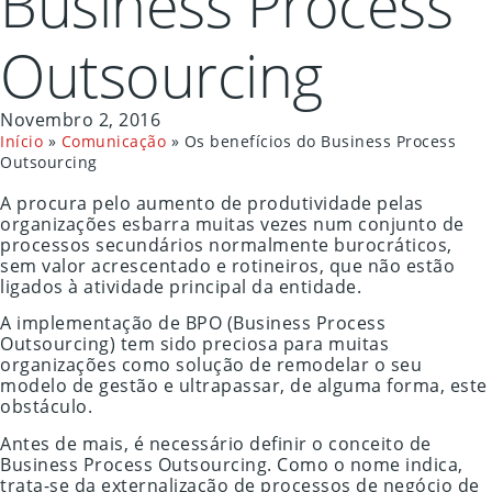
Business Process
Outsourcing
Novembro 2, 2016
Início
»
Comunicação
»
Os benefícios do Business Process
Outsourcing
A procura pelo aumento de produtividade pelas
organizações esbarra muitas vezes num conjunto de
processos secundários normalmente burocráticos,
sem valor acrescentado e rotineiros, que não estão
ligados à atividade principal da entidade.
A implementação de BPO (Business Process
Outsourcing) tem sido preciosa para muitas
organizações como solução de remodelar o seu
modelo de gestão e ultrapassar, de alguma forma, este
obstáculo.
Antes de mais, é necessário definir o conceito de
Business Process Outsourcing. Como o nome indica,
trata-se da externalização de processos de negócio de