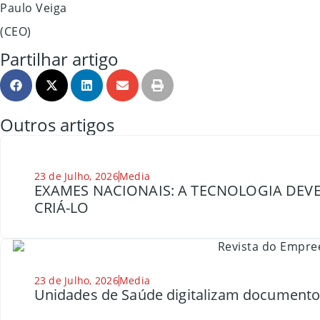
Paulo Veiga
(CEO)
Partilhar artigo
Outros artigos
23 de Julho, 2026
Media
EXAMES NACIONAIS: A TECNOLOGIA DEVE
CRIÁ-LO
23 de Julho, 2026
Media
Unidades de Saúde digitalizam document