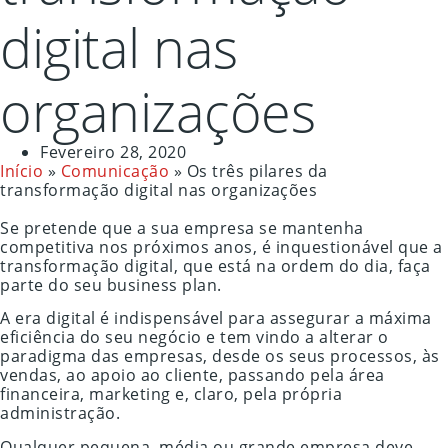
digital nas
organizações
Fevereiro 28, 2020
Início
»
Comunicação
»
Os três pilares da
transformação digital nas organizações
Se pretende que a sua empresa se mantenha
competitiva nos próximos anos, é inquestionável que a
transformação digital, que está na ordem do dia, faça
parte do seu business plan.
A era digital é indispensável para assegurar a máxima
eficiência do seu negócio e tem vindo a alterar o
paradigma das empresas, desde os seus processos, às
vendas, ao apoio ao cliente, passando pela área
financeira, marketing e, claro, pela própria
administração.
Qualquer pequena, média ou grande empresa deve