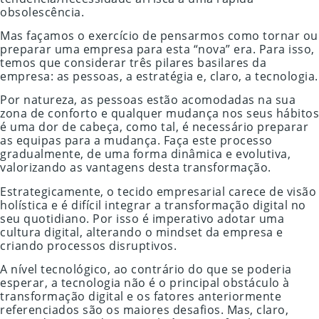
obsolescência.
Mas façamos o exercício de pensarmos como tornar ou
preparar uma empresa para esta “nova” era. Para isso,
temos que considerar três pilares basilares da
empresa: as pessoas, a estratégia e, claro, a tecnologia.
Por natureza, as pessoas estão acomodadas na sua
zona de conforto e qualquer mudança nos seus hábitos
é uma dor de cabeça, como tal, é necessário preparar
as equipas para a mudança. Faça este processo
gradualmente, de uma forma dinâmica e evolutiva,
valorizando as vantagens desta transformação.
Estrategicamente, o tecido empresarial carece de visão
holística e é difícil integrar a transformação digital no
seu quotidiano. Por isso é imperativo adotar uma
cultura digital, alterando o mindset da empresa e
criando processos disruptivos.
A nível tecnológico, ao contrário do que se poderia
esperar, a tecnologia não é o principal obstáculo à
transformação digital e os fatores anteriormente
referenciados são os maiores desafios. Mas, claro,