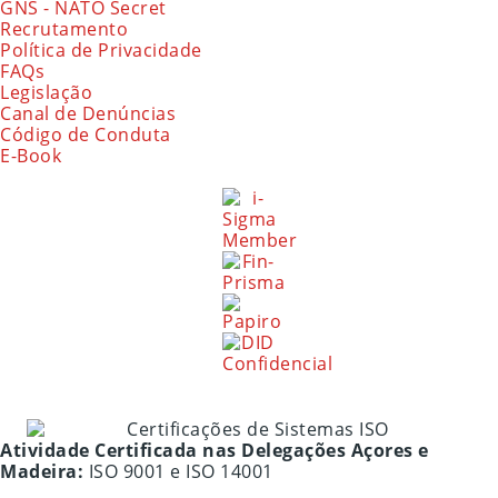
GNS - NATO Secret
Recrutamento
Política de Privacidade
FAQs
Legislação
Canal de Denúncias
Código de Conduta
E-Book
Atividade Certificada nas Delegações Açores e
Madeira:
ISO 9001 e ISO 14001