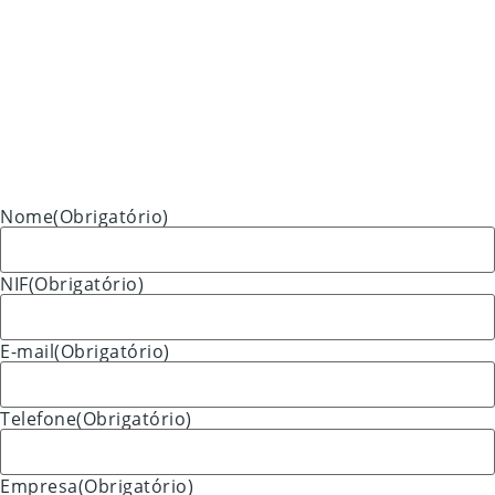
Nome
(Obrigatório)
NIF
(Obrigatório)
E-mail
(Obrigatório)
Telefone
(Obrigatório)
Empresa
(Obrigatório)