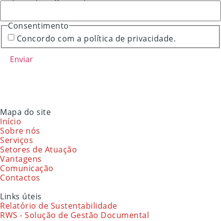
Consentimento
Concordo com a política de privacidade.
Mapa do site
Início
Sobre nós
Serviços
Setores de Atuação
Vantagens
Comunicação
Contactos
Links úteis
Relatório de Sustentabilidade
RWS - Solução de Gestão Documental