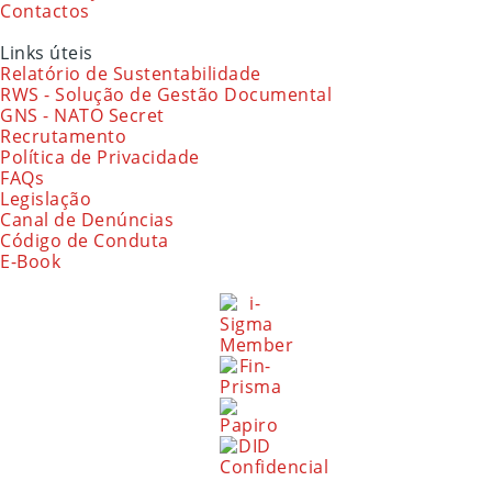
Contactos
Links úteis
Relatório de Sustentabilidade
RWS - Solução de Gestão Documental
GNS - NATO Secret
Recrutamento
Política de Privacidade
FAQs
Legislação
Canal de Denúncias
Código de Conduta
E-Book