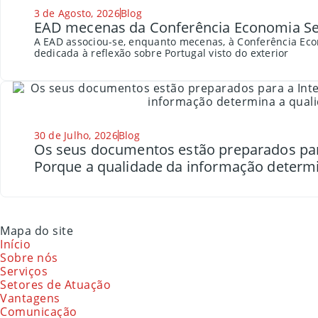
3 de Agosto, 2026
Blog
EAD mecenas da Conferência Economia Se
A EAD associou-se, enquanto mecenas, à Conferência Eco
dedicada à reflexão sobre Portugal visto do exterior
30 de Julho, 2026
Blog
Os seus documentos estão preparados para a
Porque a qualidade da informação determi
Mapa do site
Início
Sobre nós
Serviços
Setores de Atuação
Vantagens
Comunicação