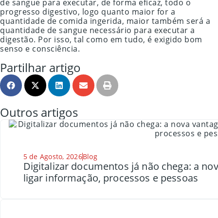
de sangue para executar, de forma eficaz, todo o
progresso digestivo, logo quanto maior for a
quantidade de comida ingerida, maior também será a
quantidade de sangue necessário para executar a
digestão. Por isso, tal como em tudo, é exigido bom
senso e consciência.
Partilhar artigo
Outros artigos
5 de Agosto, 2026
Blog
Digitalizar documentos já não chega: a n
ligar informação, processos e pessoas