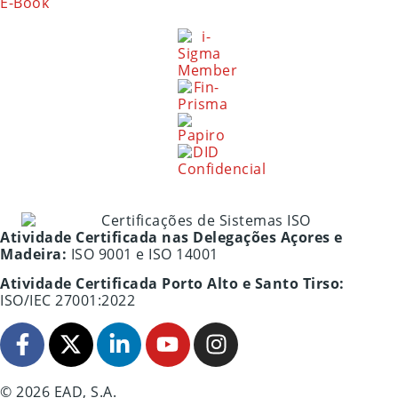
E-Book
Atividade Certificada nas Delegações Açores e
Madeira:
ISO 9001 e ISO 14001
Atividade Certificada Porto Alto e Santo Tirso:
ISO/IEC 27001:2022
© 2026 EAD, S.A.