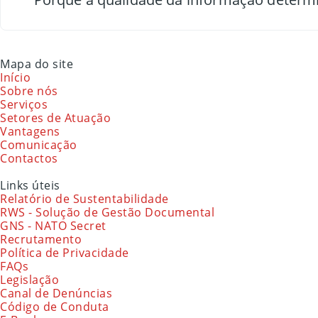
Mapa do site
Início
Sobre nós
Serviços
Setores de Atuação
Vantagens
Comunicação
Contactos
Links úteis
Relatório de Sustentabilidade
RWS - Solução de Gestão Documental
GNS - NATO Secret
Recrutamento
Política de Privacidade
FAQs
Legislação
Canal de Denúncias
Código de Conduta