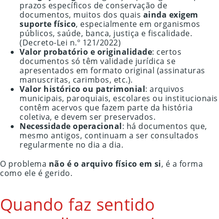
prazos específicos de conservação de
documentos, muitos dos quais
ainda exigem
suporte físico
, especialmente em organismos
públicos, saúde, banca, justiça e fiscalidade.
(Decreto-Lei n.º 121/2022)
Valor probatório e originalidade
: certos
documentos só têm validade jurídica se
apresentados em formato original (assinaturas
manuscritas, carimbos, etc.).
Valor histórico ou patrimonial
: arquivos
municipais, paroquiais, escolares ou institucionais
contêm acervos que fazem parte da história
coletiva, e devem ser preservados.
Necessidade operacional
: há documentos que,
mesmo antigos, continuam a ser consultados
regularmente no dia a dia.
O problema
não é o arquivo físico em si
, é a forma
como ele é gerido.
Quando faz sentido