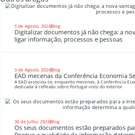
5 de Agosto, 2026
Blog
Digitalizar documentos já não chega: a n
ligar informação, processos e pessoas
3 de Agosto, 2026
Blog
EAD mecenas da Conferência Economia Se
A EAD associou-se, enquanto mecenas, à Conferência Eco
dedicada à reflexão sobre Portugal visto do exterior
30 de Julho, 2026
Blog
Os seus documentos estão preparados para a
Porque a qualidade da informação determi