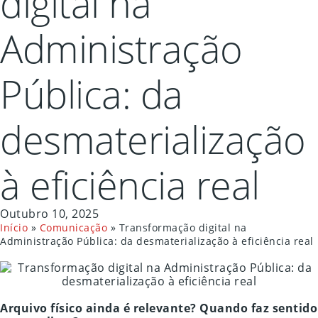
digital na
Administração
Pública: da
desmaterialização
à eficiência real
Outubro 10, 2025
Início
»
Comunicação
»
Transformação digital na
Administração Pública: da desmaterialização à eficiência real
Arquivo físico ainda é relevante? Quando faz sentido