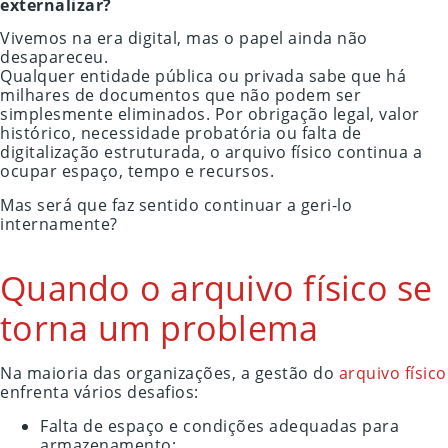
externalizar?
Vivemos na era digital, mas o papel ainda não
desapareceu.
Qualquer entidade pública ou privada sabe que há
milhares de documentos que não podem ser
simplesmente eliminados. Por obrigação legal, valor
histórico, necessidade probatória ou falta de
digitalização estruturada, o arquivo físico continua a
ocupar espaço, tempo e recursos.
Mas será que faz sentido continuar a geri-lo
internamente?
Quando o arquivo físico se
torna um problema
Na maioria das organizações, a gestão do
arquivo físico
enfrenta vários desafios:
Falta de espaço e condições adequadas para
armazenamento;