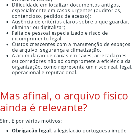
Dificuldade em localizar documentos antigos,
especialmente em casos urgentes (auditorias,
contencioso, pedidos de acesso);
Ausência de critérios claros sobre o que guardar,
eliminar ou digitalizar;
Falta de pessoal especializado e risco de
incumprimento legal;
Custos crescentes com a manutenção de espaços
de arquivo, segurança e climatização.
A acumulação de caixas em caves, arrecadações
ou corredores não só compromete a eficiência da
organização, como representa um risco real, legal,
operacional e reputacional.
Mas afinal, o arquivo físico
ainda é relevante?
Sim. E por vários motivos:
Obrigação legal
: a legislação portuguesa impõe