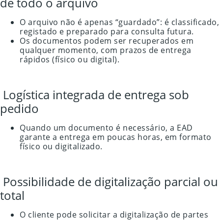
de todo o arquivo
O arquivo não é apenas “guardado”: é classificado,
registado e preparado para consulta futura.
Os documentos podem ser recuperados em
qualquer momento, com prazos de entrega
rápidos (físico ou digital).
Logística integrada de entrega sob
pedido
Quando um documento é necessário, a EAD
garante a entrega em poucas horas, em formato
físico ou digitalizado.
Possibilidade de digitalização parcial ou
total
O cliente pode solicitar a digitalização de partes