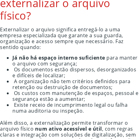
externalizar o arquivo
físico?
Externalizar o arquivo significa entregá-lo a uma
empresa especializada que garante a sua guarda,
organização e acesso sempre que necessário. Faz
sentido quando:
Já não há espaço interno suficiente
para manter
o arquivo com segurança;
Os documentos estão dispersos, desorganizados
e difíceis de localizar;
A organização não tem critérios definidos para
retenção ou destruição de documentos;
Os custos com manutenção de espaços, pessoal e
segurança estão a aumentar;
Existe receio de incumprimento legal ou falha
numa auditoria ou inspeção.
Além disso, a externalização permite transformar o
arquivo físico
num ativo acessível e útil
, com regras
claras e integração com soluções de digitalização, sem