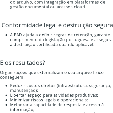
do arquivo, com integração em plataformas de
gestão documental ou acessos cloud.
Conformidade legal e destruição segura
A EAD ajuda a definir regras de retenção, garante
cumprimento da legislação portuguesa e assegura
a destruição certificada quando aplicável.
E os resultados?
Organizações que externalizam o seu arquivo físico
conseguem:
Reduzir custos diretos (infraestrutura, segurança,
manutenção);
Libertar espaço para atividades produtivas;
Minimizar riscos legais e operacionais;
Melhorar a capacidade de resposta e acesso à
informação;