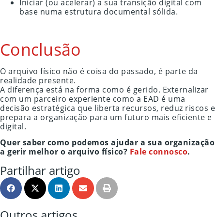
Iniciar (ou acelerar) a sua transição digital com
base numa estrutura documental sólida.
Conclusão
O arquivo físico não é coisa do passado, é parte da
realidade presente.
A diferença está na forma como é gerido. Externalizar
com um parceiro experiente como a EAD é uma
decisão estratégica que liberta recursos, reduz riscos e
prepara a organização para um futuro mais eficiente e
digital.
Quer saber como podemos ajudar a sua organização
a gerir melhor o arquivo físico?
Fale connosco
.
Partilhar artigo
Outros artigos