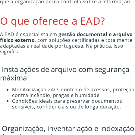
que a organização perca controlo sobre a informação.
O que oferece a EAD?
A EAD é especialista em
gestão documental e arquivo
físico externo
, com soluções certificadas e totalmente
adaptadas à realidade portuguesa. Na prática, isso
significa:
Instalações de arquivo com segurança
máxima
Monitorização 24/7, controlo de acessos, proteção
contra incêndio, pragas e humidade.
Condições ideais para preservar documentos
sensíveis, confidenciais ou de longa duração.
Organização, inventariação e indexação