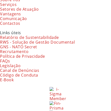
Serviços
Setores de Atuação
Vantagens
Comunicação
Contactos
Links úteis
Relatório de Sustentabilidade
RWS - Solução de Gestão Documental
GNS - NATO Secret
Recrutamento
Política de Privacidade
FAQs
Legislação
Canal de Denúncias
Código de Conduta
E-Book