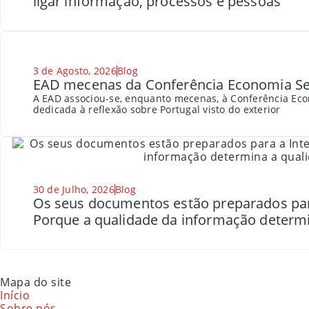
ligar informação, processos e pessoas
3 de Agosto, 2026
Blog
EAD mecenas da Conferência Economia Se
A EAD associou-se, enquanto mecenas, à Conferência Eco
dedicada à reflexão sobre Portugal visto do exterior
30 de Julho, 2026
Blog
Os seus documentos estão preparados para a
Porque a qualidade da informação determi
Mapa do site
Início
Sobre nós