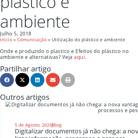
plástico e
ambiente
Julho 5, 2018
Início
»
Comunicação
»
Utilização do plástico e ambiente
Onde e produzido o plastico e Efeitos do plástico no
ambiente e alternativas? Veja
aqui
.
Partilhar artigo
Outros artigos
5 de Agosto, 2026
Blog
Digitalizar documentos já não chega: a n