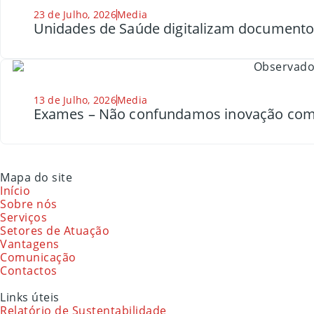
23 de Julho, 2026
Media
Unidades de Saúde digitalizam document
13 de Julho, 2026
Media
Exames – Não confundamos inovação com
Mapa do site
Início
Sobre nós
Serviços
Setores de Atuação
Vantagens
Comunicação
Contactos
Links úteis
Relatório de Sustentabilidade