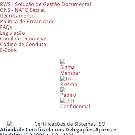
RWS - Solução de Gestão Documental
GNS - NATO Secret
Recrutamento
Política de Privacidade
FAQs
Legislação
Canal de Denúncias
Código de Conduta
E-Book
Atividade Certificada nas Delegações Açores e