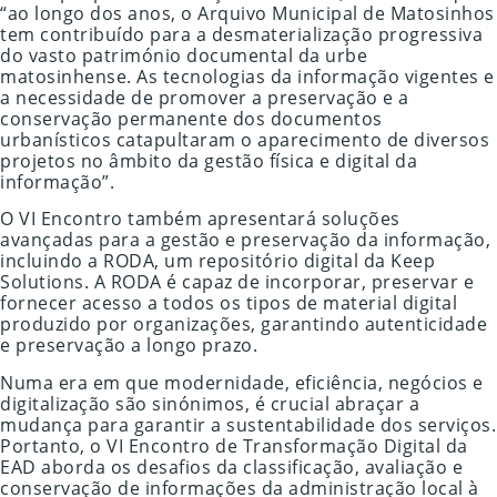
“ao longo dos anos, o Arquivo Municipal de Matosinhos
tem contribuído para a desmaterialização progressiva
do vasto património documental da urbe
matosinhense. As tecnologias da informação vigentes e
a necessidade de promover a preservação e a
conservação permanente dos documentos
urbanísticos catapultaram o aparecimento de diversos
projetos no âmbito da gestão física e digital da
informação”.
O VI Encontro também apresentará soluções
avançadas para a gestão e preservação da informação,
incluindo a RODA, um repositório digital da Keep
Solutions. A RODA é capaz de incorporar, preservar e
fornecer acesso a todos os tipos de material digital
produzido por organizações, garantindo autenticidade
e preservação a longo prazo.
Numa era em que modernidade, eficiência, negócios e
digitalização são sinónimos, é crucial abraçar a
mudança para garantir a sustentabilidade dos serviços.
Portanto, o VI Encontro de Transformação Digital da
EAD aborda os desafios da classificação, avaliação e
conservação de informações da administração local à