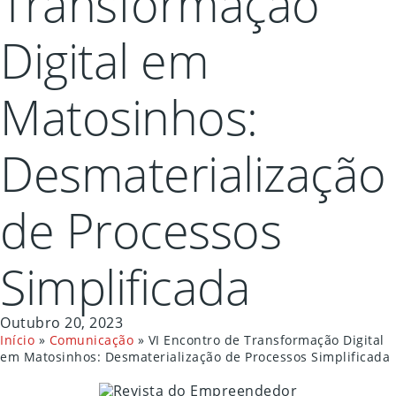
Transformação
Digital em
Matosinhos:
Desmaterialização
de Processos
Simplificada
Outubro 20, 2023
Início
»
Comunicação
»
VI Encontro de Transformação Digital
em Matosinhos: Desmaterialização de Processos Simplificada