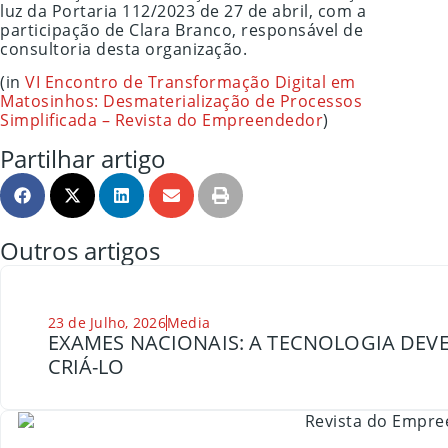
luz da Portaria 112/2023 de 27 de abril, com a
participação de Clara Branco, responsável de
consultoria desta organização.
(in
VI Encontro de Transformação Digital em
Matosinhos: Desmaterialização de Processos
Simplificada – Revista do Empreendedor
)
Partilhar artigo
Outros artigos
23 de Julho, 2026
Media
EXAMES NACIONAIS: A TECNOLOGIA DEVE
CRIÁ-LO