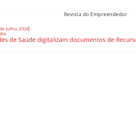
de Julho, 2026
dia
es de Saúde digitalizam documentos de Recu