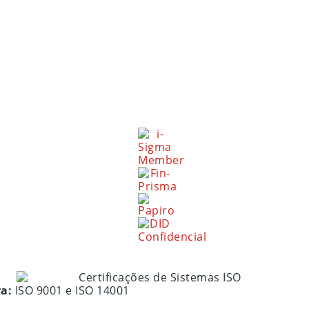
ra:
ISO 9001 e ISO 14001