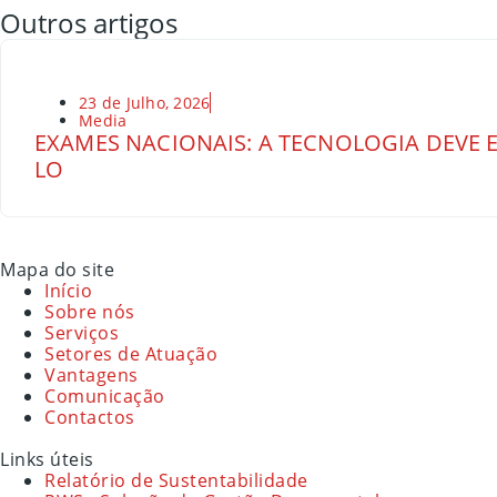
Outros artigos
23 de Julho, 2026
Media
EXAMES NACIONAIS: A TECNOLOGIA DEVE E
LO
Mapa do site
Início
Sobre nós
Serviços
Setores de Atuação
Vantagens
Comunicação
Contactos
Links úteis
Relatório de Sustentabilidade