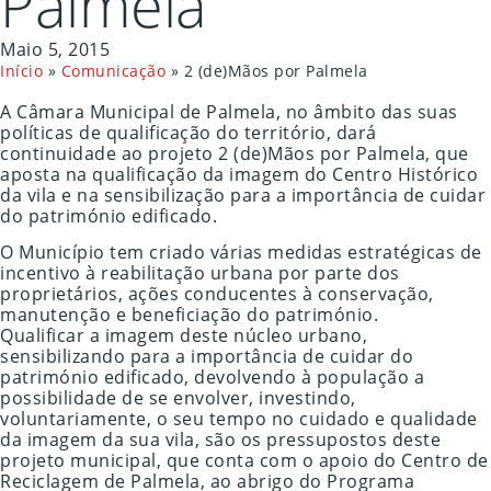
Palmela
Maio 5, 2015
Início
»
Comunicação
»
2 (de)Mãos por Palmela
A Câmara Municipal de Palmela, no âmbito das suas
políticas de qualificação do território, dará
continuidade ao projeto 2 (de)Mãos por Palmela, que
aposta na qualificação da imagem do Centro Histórico
da vila e na sensibilização para a importância de cuidar
do património edificado.
O Município tem criado várias medidas estratégicas de
incentivo à reabilitação urbana por parte dos
proprietários, ações conducentes à conservação,
manutenção e beneficiação do património.
Qualificar a imagem deste núcleo urbano,
sensibilizando para a importância de cuidar do
património edificado, devolvendo à população a
possibilidade de se envolver, investindo,
voluntariamente, o seu tempo no cuidado e qualidade
da imagem da sua vila, são os pressupostos deste
projeto municipal, que conta com o apoio do Centro de
Reciclagem de Palmela, ao abrigo do Programa