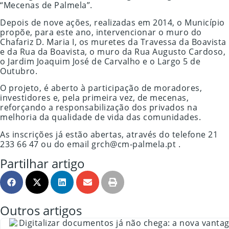
“Mecenas de Palmela”.
Depois de nove ações, realizadas em 2014, o Município
propõe, para este ano, intervencionar o muro do
Chafariz D. Maria I, os muretes da Travessa da Boavista
e da Rua da Boavista, o muro da Rua Augusto Cardoso,
o Jardim Joaquim José de Carvalho e o Largo 5 de
Outubro.
O projeto, é aberto à participação de moradores,
investidores e, pela primeira vez, de mecenas,
reforçando a responsabilização dos privados na
melhoria da qualidade de vida das comunidades.
As inscrições já estão abertas, através do telefone 21
233 66 47 ou do email grch@cm-palmela.pt .
Partilhar artigo
Outros artigos