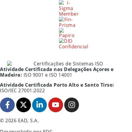
Atividade Certificada nas Delegações Açores e
Madeira:
ISO 9001 e ISO 14001
Atividade Certificada Porto Alto e Santo Tirso:
ISO/IEC 27001:2022
© 2026 EAD, S.A.
Desenvolvido por
EDC