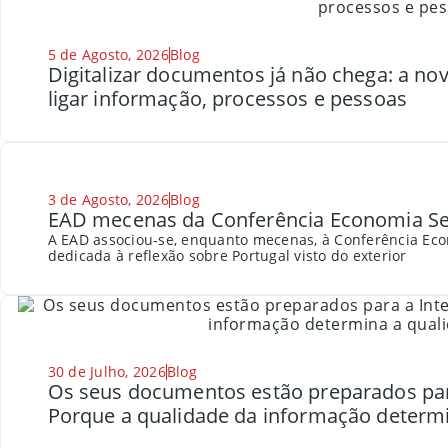
5 de Agosto, 2026
Blog
Digitalizar documentos já não chega: a n
ligar informação, processos e pessoas
3 de Agosto, 2026
Blog
EAD mecenas da Conferência Economia Se
A EAD associou-se, enquanto mecenas, à Conferência Eco
dedicada à reflexão sobre Portugal visto do exterior
30 de Julho, 2026
Blog
Os seus documentos estão preparados para a
Porque a qualidade da informação determi