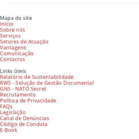
Mapa do site
Início
Sobre nós
Serviços
Setores de Atuação
Vantagens
Comunicação
Contactos
Links úteis
Relatório de Sustentabilidade
RWS - Solução de Gestão Documental
GNS - NATO Secret
Recrutamento
Política de Privacidade
FAQs
Legislação
Canal de Denúncias
Código de Conduta
E-Book