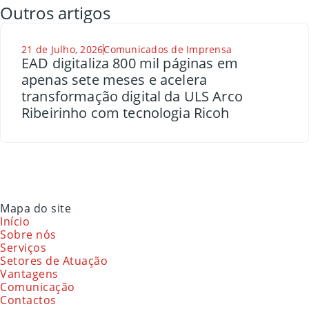
Outros artigos
21 de Julho, 2026
Comunicados de Imprensa
EAD digitaliza 800 mil páginas em
apenas sete meses e acelera
transformação digital da ULS Arco
Ribeirinho com tecnologia Ricoh
Mapa do site
Início
Sobre nós
Serviços
Setores de Atuação
Vantagens
Comunicação
Contactos