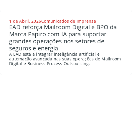
1 de Abril, 2026
Comunicados de Imprensa
EAD reforça Mailroom Digital e BPO da
Marca Papiro com IA para suportar
grandes operações nos setores de
seguros e energia
A EAD está a integrar inteligência artificial e
automação avançada nas suas operações de Mailroom
Digital e Business Process Outsourcing.