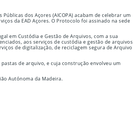
s Públicas dos Açores (AICOPA) acabam de celebrar um
viços da EAD Açores. O Protocolo foi assinado na sede
ugal em Custódia e Gestão de Arquivos, com a sua
nciados, aos serviços de custódia e gestão de arquivos
ços de digitalização, de reciclagem segura de Arquivo
 pastas de arquivo, e cuja construção envolveu um
gião Autónoma da Madeira.