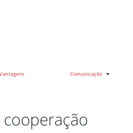
Vantagens
Comunicação
e cooperação