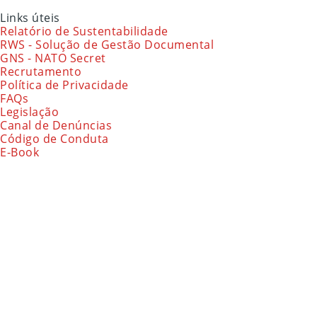
Links úteis
Relatório de Sustentabilidade
RWS - Solução de Gestão Documental
GNS - NATO Secret
Recrutamento
Política de Privacidade
FAQs
Legislação
Canal de Denúncias
Código de Conduta
E-Book