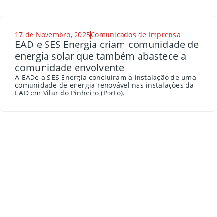
17 de Novembro, 2025
Comunicados de Imprensa
EAD e SES Energia criam comunidade de
energia solar que também abastece a
comunidade envolvente
A EADe a SES Energia concluíram a instalação de uma
comunidade de energia renovável nas instalações da
EAD em Vilar do Pinheiro (Porto).