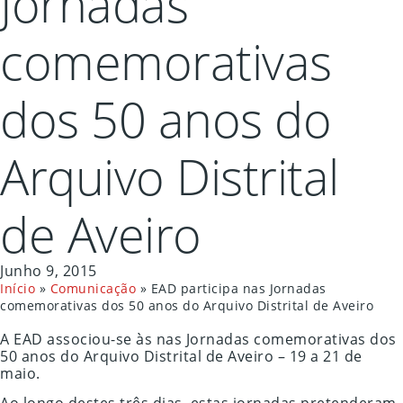
Jornadas
comemorativas
dos 50 anos do
Arquivo Distrital
de Aveiro
Junho 9, 2015
Início
»
Comunicação
»
EAD participa nas Jornadas
comemorativas dos 50 anos do Arquivo Distrital de Aveiro
A EAD associou-se às nas Jornadas comemorativas dos
50 anos do Arquivo Distrital de Aveiro – 19 a 21 de
maio.