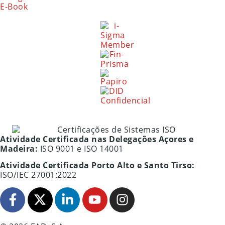
E-Book
Atividade Certificada nas Delegações Açores e
Madeira:
ISO 9001 e ISO 14001
Atividade Certificada Porto Alto e Santo Tirso:
ISO/IEC 27001:2022