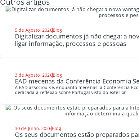
Outros artigos
5 de Agosto, 2026
Blog
Digitalizar documentos já não chega: a n
ligar informação, processos e pessoas
3 de Agosto, 2026
Blog
EAD mecenas da Conferência Economia Se
A EAD associou-se, enquanto mecenas, à Conferência Eco
dedicada à reflexão sobre Portugal visto do exterior
30 de Julho, 2026
Blog
Os seus documentos estão preparados para a