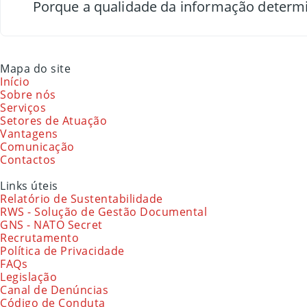
Porque a qualidade da informação determi
Mapa do site
Início
Sobre nós
Serviços
Setores de Atuação
Vantagens
Comunicação
Contactos
Links úteis
Relatório de Sustentabilidade
RWS - Solução de Gestão Documental
GNS - NATO Secret
Recrutamento
Política de Privacidade
FAQs
Legislação
Canal de Denúncias
Código de Conduta