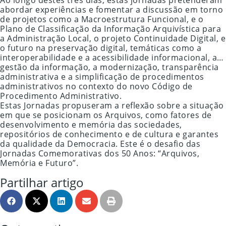
Ao longo destes três dias, estas jornadas pretenderam
abordar experiências e fomentar a discussão em torno
de projetos como a Macroestrutura Funcional, e o
Plano de Classificação da Informação Arquivística para
a Administração Local, o projeto Continuidade Digital, e
o futuro na preservação digital, temáticas como a
interoperabilidade e a acessibilidade informacional, a…
gestão da informação, a modernização, transparência
administrativa e a simplificação de procedimentos
administrativos no contexto do novo Código de
Procedimento Administrativo.
Estas Jornadas propuseram a reflexão sobre a situação
em que se posicionam os Arquivos, como fatores de
desenvolvimento e memória das sociedades,
repositórios de conhecimento e de cultura e garantes
da qualidade da Democracia. Este é o desafio das
Jornadas Comemorativas dos 50 Anos: “Arquivos,
Memória e Futuro”.
Partilhar artigo