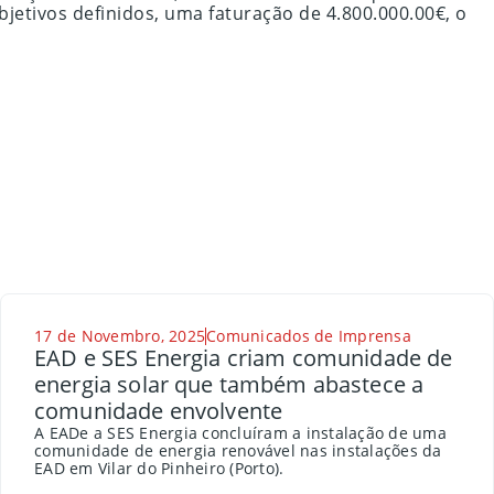
jetivos definidos, uma faturação de 4.800.000.00€, o
17 de Novembro, 2025
Comunicados de Imprensa
EAD e SES Energia criam comunidade de
energia solar que também abastece a
comunidade envolvente
A EADe a SES Energia concluíram a instalação de uma
comunidade de energia renovável nas instalações da
EAD em Vilar do Pinheiro (Porto).