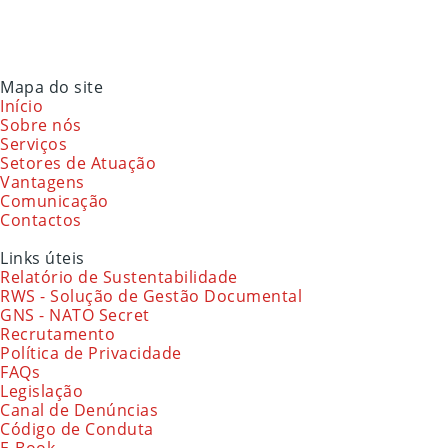
Mapa do site
Início
Sobre nós
Serviços
Setores de Atuação
Vantagens
Comunicação
Contactos
Links úteis
Relatório de Sustentabilidade
RWS - Solução de Gestão Documental
GNS - NATO Secret
Recrutamento
Política de Privacidade
FAQs
Legislação
Canal de Denúncias
Código de Conduta