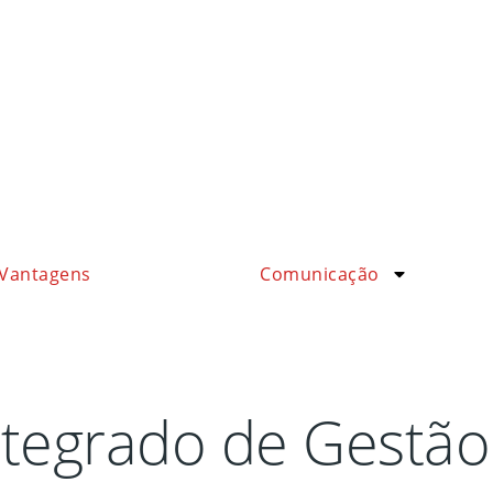
Vantagens
Comunicação
ntegrado de Gestão