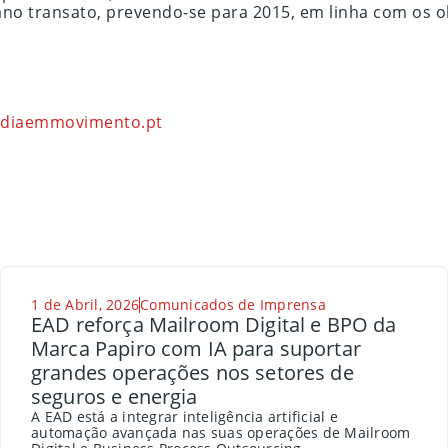
no transato, prevendo-se para 2015, em linha com os ob
diaemmovimento.pt
1 de Abril, 2026
Comunicados de Imprensa
EAD reforça Mailroom Digital e BPO da
Marca Papiro com IA para suportar
grandes operações nos setores de
seguros e energia
A EAD está a integrar inteligência artificial e
automação avançada nas suas operações de Mailroom