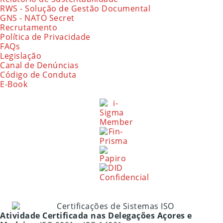
RWS - Solução de Gestão Documental
GNS - NATO Secret
Recrutamento
Política de Privacidade
FAQs
Legislação
Canal de Denúncias
Código de Conduta
E-Book
Atividade Certificada nas Delegações Açores e