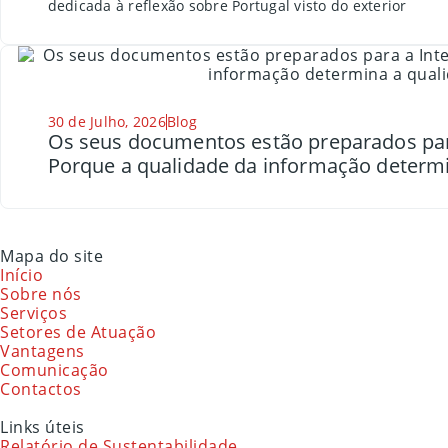
dedicada à reflexão sobre Portugal visto do exterior
30 de Julho, 2026
Blog
Os seus documentos estão preparados para a
Porque a qualidade da informação determi
Mapa do site
Início
Sobre nós
Serviços
Setores de Atuação
Vantagens
Comunicação
Contactos
Links úteis
Relatório de Sustentabilidade