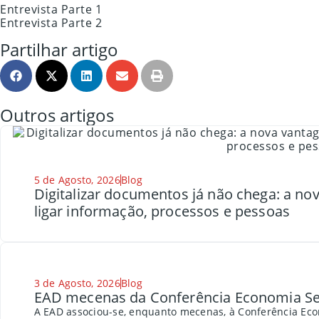
Entrevista Parte 1
Entrevista Parte 2
Partilhar artigo
Outros artigos
5 de Agosto, 2026
Blog
Digitalizar documentos já não chega: a n
ligar informação, processos e pessoas
3 de Agosto, 2026
Blog
EAD mecenas da Conferência Economia Se
A EAD associou-se, enquanto mecenas, à Conferência Eco