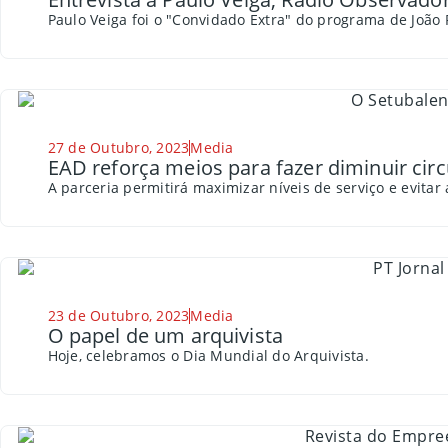
Paulo Veiga​ foi o "Convidado Extra" do programa de João 
27 de Outubro, 2023
Media
EAD reforça meios para fazer diminuir cir
A parceria permitirá maximizar níveis de serviço e evitar
23 de Outubro, 2023
Media
O papel de um arquivista
Hoje, celebramos o Dia Mundial do Arquivista.