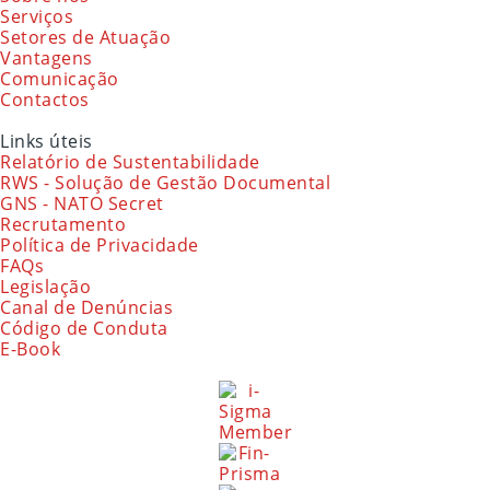
Serviços
Setores de Atuação
Vantagens
Comunicação
Contactos
Links úteis
Relatório de Sustentabilidade
RWS - Solução de Gestão Documental
GNS - NATO Secret
Recrutamento
Política de Privacidade
FAQs
Legislação
Canal de Denúncias
Código de Conduta
E-Book