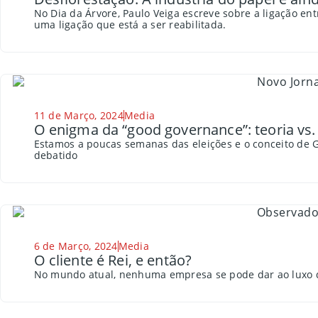
No Dia da Árvore, Paulo Veiga escreve sobre a ligação ent
uma ligação que está a ser reabilitada.
11 de Março, 2024
Media
O enigma da “good governance”: teoria vs.
Estamos a poucas semanas das eleições e o conceito de
debatido
6 de Março, 2024
Media
O cliente é Rei, e então?
No mundo atual, nenhuma empresa se pode dar ao luxo d