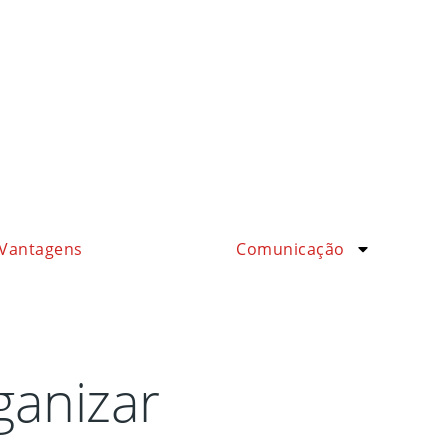
Vantagens
Comunicação
ganizar