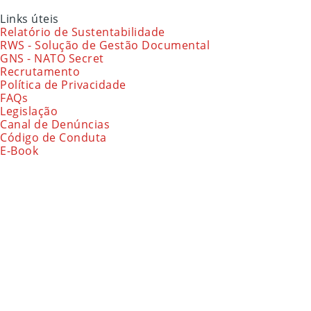
Links úteis
Relatório de Sustentabilidade
RWS - Solução de Gestão Documental
GNS - NATO Secret
Recrutamento
Política de Privacidade
FAQs
Legislação
Canal de Denúncias
Código de Conduta
E-Book