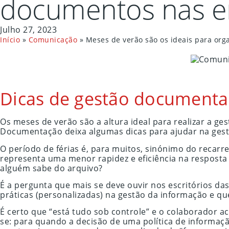
documentos nas 
Julho 27, 2023
Início
»
Comunicação
»
Meses de verão são os ideais para or
Dicas de gestão documenta
Os meses de verão são a altura ideal para realizar a 
Documentação deixa algumas dicas para ajudar na ges
O período de férias é, para muitos, sinónimo do recarr
representa uma menor rapidez e eficiência na resposta 
alguém sabe do arquivo?
É a pergunta que mais se deve ouvir nos escritórios 
práticas (personalizadas) na gestão da informação e qu
É certo que “está tudo sob controle” e o colaborador 
se: para quando a decisão de uma política de informaç