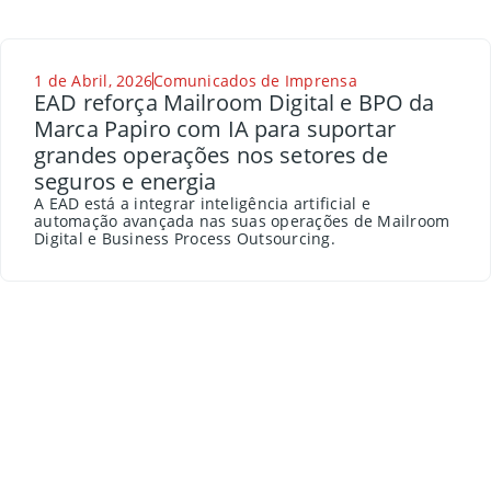
1 de Abril, 2026
Comunicados de Imprensa
EAD reforça Mailroom Digital e BPO da
Marca Papiro com IA para suportar
grandes operações nos setores de
seguros e energia
A EAD está a integrar inteligência artificial e
automação avançada nas suas operações de Mailroom
Digital e Business Process Outsourcing.