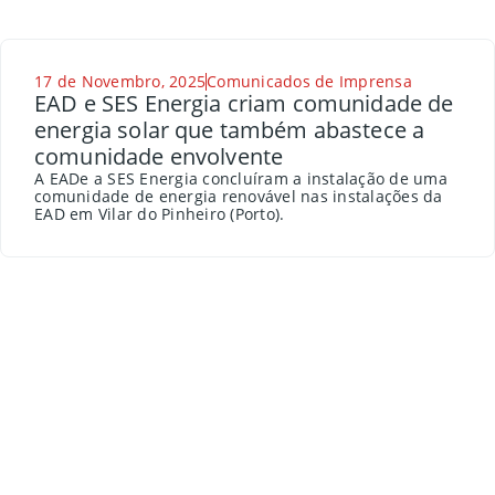
17 de Novembro, 2025
Comunicados de Imprensa
EAD e SES Energia criam comunidade de
energia solar que também abastece a
comunidade envolvente
A EADe a SES Energia concluíram a instalação de uma
comunidade de energia renovável nas instalações da
EAD em Vilar do Pinheiro (Porto).