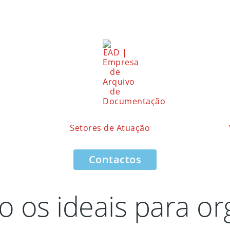
Setores de Atuação
Contactos
 os ideais para or