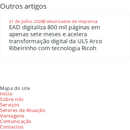
Outros artigos
21 de Julho, 2026
Comunicados de Imprensa
EAD digitaliza 800 mil páginas em
apenas sete meses e acelera
transformação digital da ULS Arco
Ribeirinho com tecnologia Ricoh
Mapa do site
Início
Sobre nós
Serviços
Setores de Atuação
Vantagens
Comunicação
Contactos