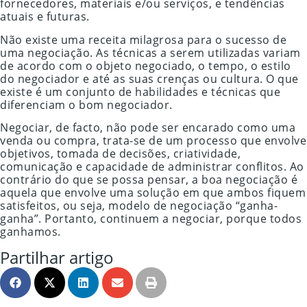
fornecedores, materiais e/ou serviços, e tendências
atuais e futuras.
Não existe uma receita milagrosa para o sucesso de
uma negociação. As técnicas a serem utilizadas variam
de acordo com o objeto negociado, o tempo, o estilo
do negociador e até as suas crenças ou cultura. O que
existe é um conjunto de habilidades e técnicas que
diferenciam o bom negociador.
Negociar, de facto, não pode ser encarado como uma
venda ou compra, trata-se de um processo que envolve
objetivos, tomada de decisões, criatividade,
comunicação e capacidade de administrar conflitos. Ao
contrário do que se possa pensar, a boa negociação é
aquela que envolve uma solução em que ambos fiquem
satisfeitos, ou seja, modelo de negociação “ganha-
ganha”. Portanto, continuem a negociar, porque todos
ganhamos.
Partilhar artigo