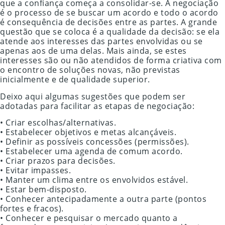
que a confiança começa a consolidar-se. A negociação
é o processo de se buscar um acordo e todo o acordo
é consequência de decisões entre as partes. A grande
questão que se coloca é a qualidade da decisão: se ela
atende aos interesses das partes envolvidas ou se
apenas aos de uma delas. Mais ainda, se estes
interesses são ou não atendidos de forma criativa com
o encontro de soluções novas, não previstas
inicialmente e de qualidade superior.
Deixo aqui algumas sugestões que podem ser
adotadas para facilitar as etapas de negociação:
• Criar escolhas/alternativas.
• Estabelecer objetivos e metas alcançáveis.
• Definir as possíveis concessões (permissões).
• Estabelecer uma agenda de comum acordo.
• Criar prazos para decisões.
• Evitar impasses.
• Manter um clima entre os envolvidos estável.
• Estar bem-disposto.
• Conhecer antecipadamente a outra parte (pontos
fortes e fracos).
• Conhecer e pesquisar o mercado quanto a