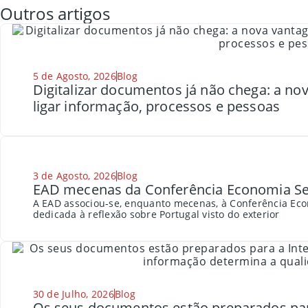
Outros artigos
5 de Agosto, 2026
Blog
Digitalizar documentos já não chega: a n
ligar informação, processos e pessoas
3 de Agosto, 2026
Blog
EAD mecenas da Conferência Economia Se
A EAD associou-se, enquanto mecenas, à Conferência Eco
dedicada à reflexão sobre Portugal visto do exterior
30 de Julho, 2026
Blog
Os seus documentos estão preparados para a