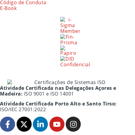
Código de Conduta
E-Book
Atividade Certificada nas Delegações Açores e
Madeira:
ISO 9001 e ISO 14001
Atividade Certificada Porto Alto e Santo Tirso:
ISO/IEC 27001:2022