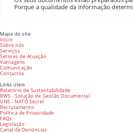
Porque a qualidade da informação determi
Mapa do site
Início
Sobre nós
Serviços
Setores de Atuação
Vantagens
Comunicação
Contactos
Links úteis
Relatório de Sustentabilidade
RWS - Solução de Gestão Documental
GNS - NATO Secret
Recrutamento
Política de Privacidade
FAQs
Legislação
Canal de Denúncias