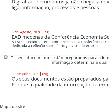
Digitalizar documentos já não chega: a n
ligar informação, processos e pessoas
3 de Agosto, 2026
Blog
EAD mecenas da Conferência Economia Se
A EAD associou-se, enquanto mecenas, à Conferência Eco
dedicada à reflexão sobre Portugal visto do exterior
30 de Julho, 2026
Blog
Os seus documentos estão preparados para a
Porque a qualidade da informação determi
Mapa do site