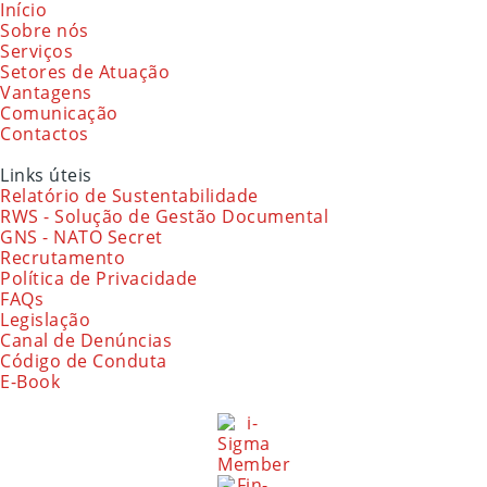
Início
Sobre nós
Serviços
Setores de Atuação
Vantagens
Comunicação
Contactos
Links úteis
Relatório de Sustentabilidade
RWS - Solução de Gestão Documental
GNS - NATO Secret
Recrutamento
Política de Privacidade
FAQs
Legislação
Canal de Denúncias
Código de Conduta
E-Book