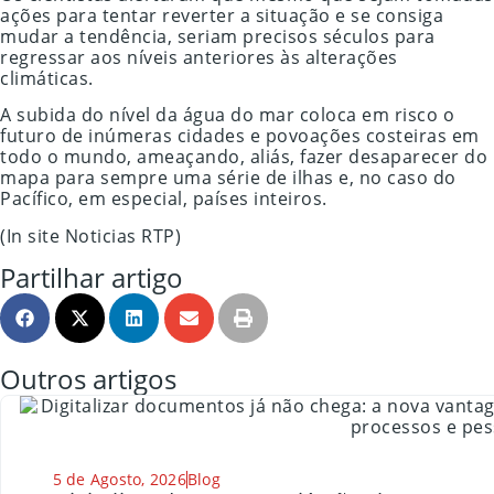
ações para tentar reverter a situação e se consiga
mudar a tendência, seriam precisos séculos para
regressar aos níveis anteriores às alterações
climáticas.
A subida do nível da água do mar coloca em risco o
futuro de inúmeras cidades e povoações costeiras em
todo o mundo, ameaçando, aliás, fazer desaparecer do
mapa para sempre uma série de ilhas e, no caso do
Pacífico, em especial, países inteiros.
(In site Noticias RTP)
Partilhar artigo
Outros artigos
5 de Agosto, 2026
Blog