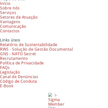
Início
Sobre nós
Serviços
Setores de Atuação
Vantagens
Comunicação
Contactos
Links úteis
Relatório de Sustentabilidade
RWS - Solução de Gestão Documental
GNS - NATO Secret
Recrutamento
Política de Privacidade
FAQs
Legislação
Canal de Denúncias
Código de Conduta
E-Book