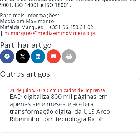
9001, ISO 14001 e ISO 18001.
Para mais informações:
Media em Movimento
Mafalda Marques | +351 96 453 31 02
|
m.marques@mediaemmovimento.pt
Partilhar artigo
Outros artigos
21 de Julho, 2026
Comunicados de Imprensa
EAD digitaliza 800 mil páginas em
apenas sete meses e acelera
transformação digital da ULS Arco
Ribeirinho com tecnologia Ricoh