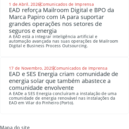
1 de Abril, 2026
Comunicados de Imprensa
EAD reforça Mailroom Digital e BPO da
Marca Papiro com IA para suportar
grandes operações nos setores de
seguros e energia
A EAD está a integrar inteligência artificial e
automação avançada nas suas operações de Mailroom
Digital e Business Process Outsourcing.
17 de Novembro, 2025
Comunicados de Imprensa
EAD e SES Energia criam comunidade de
energia solar que também abastece a
comunidade envolvente
A EADe a SES Energia concluíram a instalação de uma
comunidade de energia renovável nas instalações da
EAD em Vilar do Pinheiro (Porto).
Mapa do site