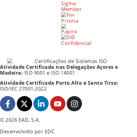
Atividade Certificada nas Delegações Açores e
Madeira:
ISO 9001 e ISO 14001
Atividade Certificada Porto Alto e Santo Tirso:
ISO/IEC 27001:2022
© 2026 EAD, S.A.
Desenvolvido por
EDC