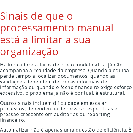
Sinais de que o
processamento manual
está a limitar a sua
organização
Há indicadores claros de que o modelo atual já não
acompanha a realidade da empresa. Quando a equipa
perde tempo a localizar documentos, quando as
validações dependem de trocas informais de
informação ou quando o fecho financeiro exige esforço
excessivo, o problema já não é pontual, é estrutural.
Outros sinais incluem dificuldade em escalar
processos, dependência de pessoas específicas e
pressão crescente em auditorias ou reporting
financeiro.
Automatizar não é apenas uma questão de eficiência. É