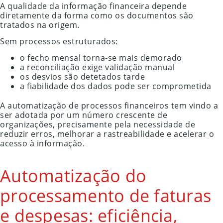
A qualidade da informação financeira depende
diretamente da forma como os documentos são
tratados na origem.
Sem processos estruturados:
o fecho mensal torna-se mais demorado
a reconciliação exige validação manual
os desvios são detetados tarde
a fiabilidade dos dados pode ser comprometida
A automatização de processos financeiros tem vindo a
ser adotada por um número crescente de
organizações, precisamente pela necessidade de
reduzir erros, melhorar a rastreabilidade e acelerar o
acesso à informação.
Automatização do
processamento de faturas
e despesas: eficiência,