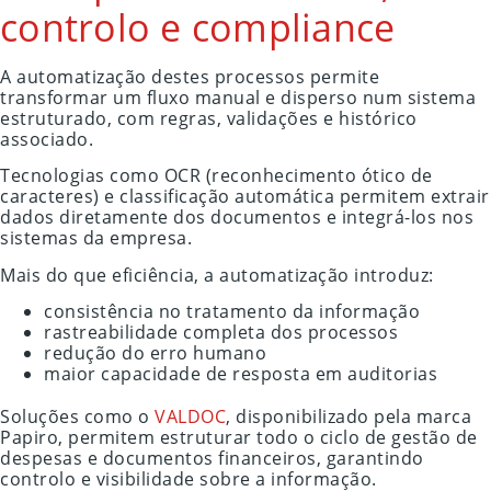
controlo e compliance
A automatização destes processos permite
transformar um fluxo manual e disperso num sistema
estruturado, com regras, validações e histórico
associado.
Tecnologias como OCR (reconhecimento ótico de
caracteres) e classificação automática permitem extrair
dados diretamente dos documentos e integrá-los nos
sistemas da empresa.
Mais do que eficiência, a automatização introduz:
consistência no tratamento da informação
rastreabilidade completa dos processos
redução do erro humano
maior capacidade de resposta em auditorias
Soluções como o
VALDOC
, disponibilizado pela marca
Papiro, permitem estruturar todo o ciclo de gestão de
despesas e documentos financeiros, garantindo
controlo e visibilidade sobre a informação.