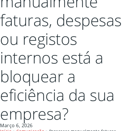
manualmente
faturas, despesas
ou registos
internos está a
bloquear a
eficiência da sua
empresa?
Março 6, 2026