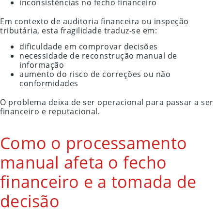
inconsistências no fecho financeiro
Em contexto de auditoria financeira ou inspeção
tributária, esta fragilidade traduz-se em:
dificuldade em comprovar decisões
necessidade de reconstrução manual de
informação
aumento do risco de correções ou não
conformidades
O problema deixa de ser operacional para passar a ser
financeiro e reputacional.
Como o processamento
manual afeta o fecho
financeiro e a tomada de
decisão