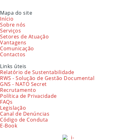
Mapa do site
Início
Sobre nós
Serviços
Setores de Atuação
Vantagens
Comunicação
Contactos
Links úteis
Relatório de Sustentabilidade
RWS - Solução de Gestão Documental
GNS - NATO Secret
Recrutamento
Política de Privacidade
FAQs
Legislação
Canal de Denúncias
Código de Conduta
E-Book