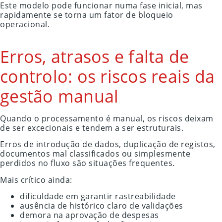
Este modelo pode funcionar numa fase inicial, mas
rapidamente se torna um fator de bloqueio
operacional.
Erros, atrasos e falta de
controlo: os riscos reais da
gestão manual
Quando o processamento é manual, os riscos deixam
de ser excecionais e tendem a ser estruturais.
Erros de introdução de dados, duplicação de registos,
documentos mal classificados ou simplesmente
perdidos no fluxo são situações frequentes.
Mais crítico ainda:
dificuldade em garantir rastreabilidade
ausência de histórico claro de validações
demora na aprovação de despesas