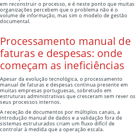
em reconstruir o processo, e é neste ponto que muitas
organizações percebem que o problema não é o
volume de informação, mas sim o modelo de gestão
documental.
Processamento manual de
faturas e despesas: onde
começam as ineficiências
Apesar da evolução tecnológica, o processamento
manual de faturas e despesas continua presente em
muitas empresas portuguesas, sobretudo em
estruturas administrativas que cresceram sem rever os
seus processos internos.
A receção de documentos por múltiplos canais, a
introdução manual de dados e a validação fora de
sistemas estruturados criam um fluxo difícil de
controlar à medida que a operação escala.