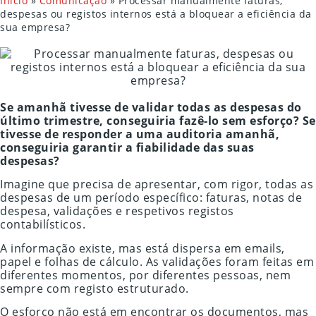
Início
»
Comunicação
»
Processar manualmente faturas,
despesas ou registos internos está a bloquear a eficiência da
sua empresa?
Se amanhã tivesse de validar todas as despesas do
último trimestre, conseguiria fazê-lo sem esforço? Se
tivesse de responder a uma auditoria amanhã,
conseguiria garantir a fiabilidade das suas
despesas?
Imagine que precisa de apresentar, com rigor, todas as
despesas de um período específico: faturas, notas de
despesa, validações e respetivos registos
contabilísticos.
A informação existe, mas está dispersa em emails,
papel e folhas de cálculo. As validações foram feitas em
diferentes momentos, por diferentes pessoas, nem
sempre com registo estruturado.
O esforço não está em encontrar os documentos, mas