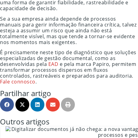
uma forma de garantir fiabilidade, rastreabilidade e
capacidade de decisão.
Se a sua empresa ainda depende de processos
manuais para gerir informação financeira crítica, talvez
esteja a assumir um risco que ainda não está
totalmente visível, mas que tende a tornar-se evidente
nos momentos mais exigentes.
É precisamente neste tipo de diagnóstico que soluções
especializadas de gestão documental, como as
desenvolvidas pela
EAD
e pela marca Papiro, permitem
transformar processos dispersos em fluxos
controlados, rastreáveis e preparados para auditoria.
Fale connosco
.
Partilhar artigo
Outros artigos