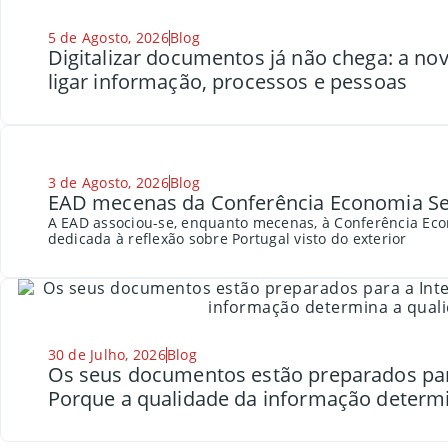
5 de Agosto, 2026
Blog
Digitalizar documentos já não chega: a n
ligar informação, processos e pessoas
3 de Agosto, 2026
Blog
EAD mecenas da Conferência Economia Se
A EAD associou-se, enquanto mecenas, à Conferência Eco
dedicada à reflexão sobre Portugal visto do exterior
30 de Julho, 2026
Blog
Os seus documentos estão preparados para a
Porque a qualidade da informação determi