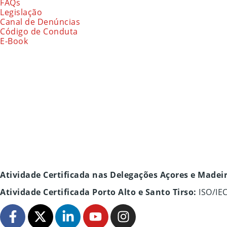
FAQs
Legislação
Canal de Denúncias
Código de Conduta
E-Book
Atividade Certificada nas Delegações Açores e Madei
Atividade Certificada Porto Alto e Santo Tirso:
ISO/IE