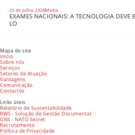
23 de Julho, 2026
Media
EXAMES NACIONAIS: A TECNOLOGIA DEVE E
LO
Mapa do site
Início
Sobre nós
Serviços
Setores de Atuação
Vantagens
Comunicação
Contactos
Links úteis
Relatório de Sustentabilidade
RWS - Solução de Gestão Documental
GNS - NATO Secret
Recrutamento
Política de Privacidade