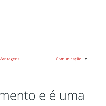
Vantagens
Comunicação
imento e é uma