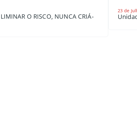
23 de Jul
LIMINAR O RISCO, NUNCA CRIÁ-
Unidad