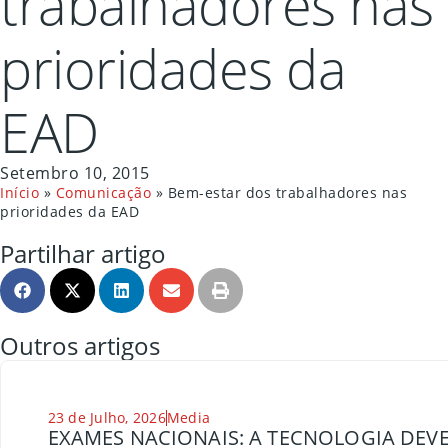
trabalhadores nas
prioridades da
EAD
Setembro 10, 2015
Início
»
Comunicação
»
Bem-estar dos trabalhadores nas
prioridades da EAD
Partilhar artigo
Outros artigos
23 de Julho, 2026
Media
EXAMES NACIONAIS: A TECNOLOGIA DEVE