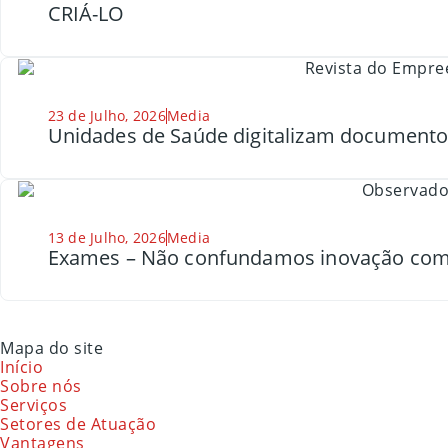
CRIÁ-LO
23 de Julho, 2026
Media
Unidades de Saúde digitalizam document
13 de Julho, 2026
Media
Exames – Não confundamos inovação com
Mapa do site
Início
Sobre nós
Serviços
Setores de Atuação
Vantagens