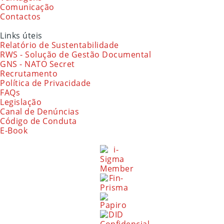
Comunicação
Contactos
Links úteis
Relatório de Sustentabilidade
RWS - Solução de Gestão Documental
GNS - NATO Secret
Recrutamento
Política de Privacidade
FAQs
Legislação
Canal de Denúncias
Código de Conduta
E-Book