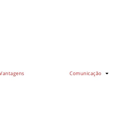
Vantagens
Comunicação