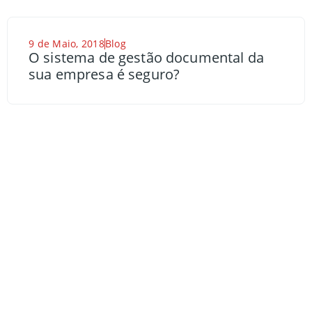
9 de Maio, 2018
Blog
O sistema de gestão documental da
sua empresa é seguro?