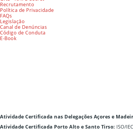
Recrutamento
Política de Privacidade
FAQs
Legislação
Canal de Denúncias
Código de Conduta
E-Book
Atividade Certificada nas Delegações Açores e Madei
Atividade Certificada Porto Alto e Santo Tirso:
ISO/IE