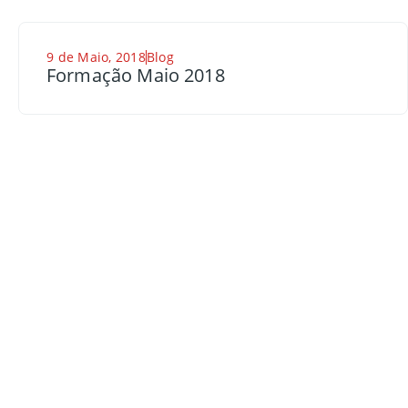
9 de Maio, 2018
Blog
Formação Maio 2018