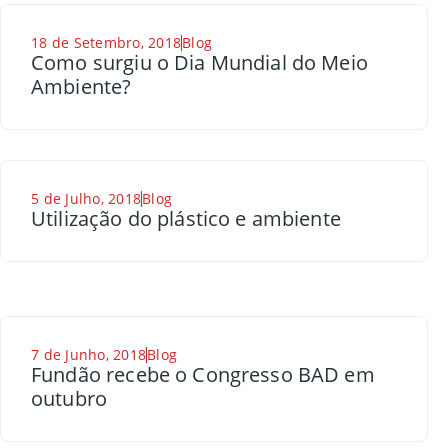
18 de Setembro, 2018
Blog
Como surgiu o Dia Mundial do Meio
Ambiente?
5 de Julho, 2018
Blog
Utilização do plástico e ambiente
7 de Junho, 2018
Blog
Fundão recebe o Congresso BAD em
outubro