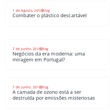
1 de Agosto, 2018
Blog
Combater o plástico descartável
7 de Junho, 2018
Blog
Negócios da era moderna: uma
miragem em Portugal?
7 de Junho, 2018
Blog
A camada de ozono está a ser
destruída por emissões misteriosas