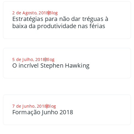
2 de Agosto, 2018
Blog
Estratégias para não dar tréguas à
baixa da produtividade nas férias
5 de Julho, 2018
Blog
O incrível Stephen Hawking
7 de Junho, 2018
Blog
Formação Junho 2018