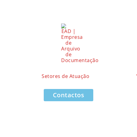
Setores de Atuação
Contactos