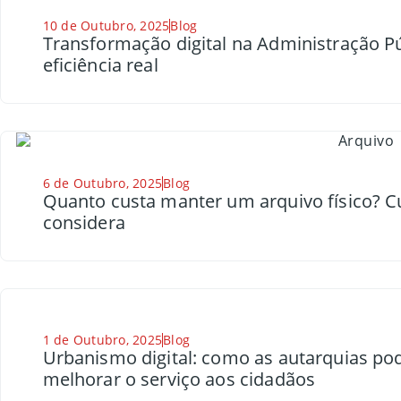
10 de Outubro, 2025
Blog
Transformação digital na Administração Pú
eficiência real
6 de Outubro, 2025
Blog
Quanto custa manter um arquivo físico? 
considera
1 de Outubro, 2025
Blog
Urbanismo digital: como as autarquias po
melhorar o serviço aos cidadãos