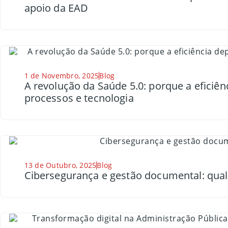
apoio da EAD
1 de Novembro, 2025
Blog
A revolução da Saúde 5.0: porque a eficiê
processos e tecnologia
13 de Outubro, 2025
Blog
Cibersegurança e gestão documental: qual 