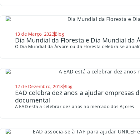
13 de Março, 2023
Blog
Dia Mundial da Floresta e Dia Mundial da 
O Dia Mundial da Árvore ou da Floresta celebra-se anua
12 de Dezembro, 2018
Blog
EAD celebra dez anos a ajudar empresas d
documental
A EAD está a celebrar dez anos no mercado dos Açores.