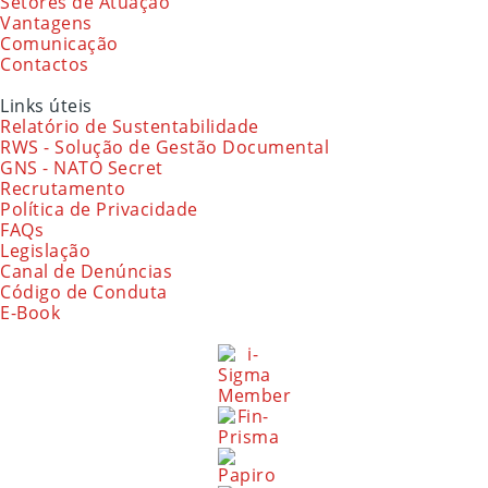
Setores de Atuação
Vantagens
Comunicação
Contactos
Links úteis
Relatório de Sustentabilidade
RWS - Solução de Gestão Documental
GNS - NATO Secret
Recrutamento
Política de Privacidade
FAQs
Legislação
Canal de Denúncias
Código de Conduta
E-Book