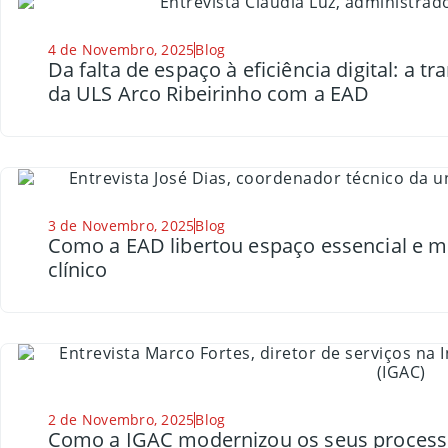
4 de Novembro, 2025
Blog
Da falta de espaço à eficiência digital: a 
da ULS Arco Ribeirinho com a EAD
3 de Novembro, 2025
Blog
Como a EAD libertou espaço essencial e me
clínico
2 de Novembro, 2025
Blog
Como a IGAC modernizou os seus proces