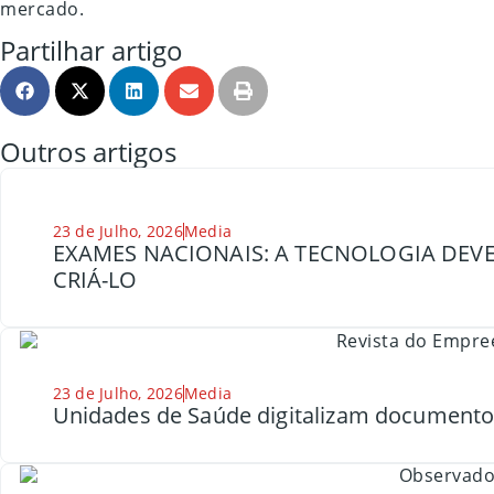
mercado.
Partilhar artigo
Outros artigos
23 de Julho, 2026
Media
EXAMES NACIONAIS: A TECNOLOGIA DEVE
CRIÁ-LO
23 de Julho, 2026
Media
Unidades de Saúde digitalizam document