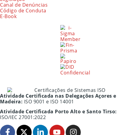
Canal de Denúncias
Código de Conduta
E-Book
Atividade Certificada nas Delegações Açores e
Madeira:
ISO 9001 e ISO 14001
Atividade Certificada Porto Alto e Santo Tirso:
ISO/IEC 27001:2022