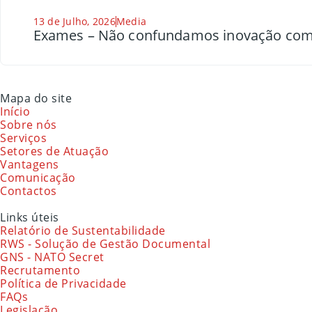
13 de Julho, 2026
Media
Exames – Não confundamos inovação com
Mapa do site
Início
Sobre nós
Serviços
Setores de Atuação
Vantagens
Comunicação
Contactos
Links úteis
Relatório de Sustentabilidade
RWS - Solução de Gestão Documental
GNS - NATO Secret
Recrutamento
Política de Privacidade
FAQs
Legislação