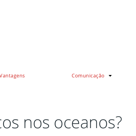
Vantagens
Comunicação
cos nos oceanos?