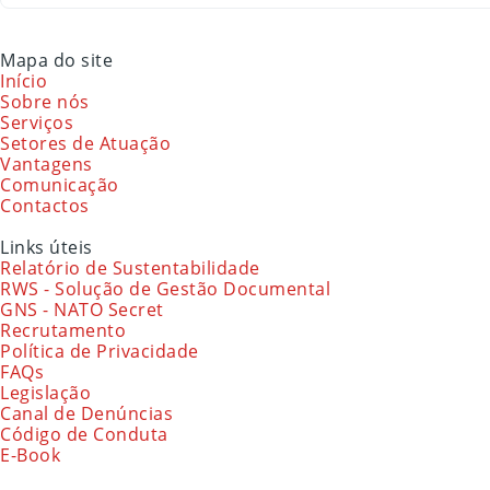
Mapa do site
Início
Sobre nós
Serviços
Setores de Atuação
Vantagens
Comunicação
Contactos
Links úteis
Relatório de Sustentabilidade
RWS - Solução de Gestão Documental
GNS - NATO Secret
Recrutamento
Política de Privacidade
FAQs
Legislação
Canal de Denúncias
Código de Conduta
E-Book