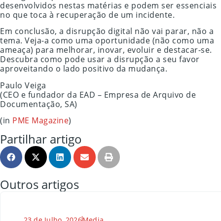
desenvolvidos nestas matérias e podem ser essenciais
no que toca à recuperação de um incidente.
Em conclusão, a disrupção digital não vai parar, não a
tema. Veja-a como uma oportunidade (não como uma
ameaça) para melhorar, inovar, evoluir e destacar-se.
Descubra como pode usar a disrupção a seu favor
aproveitando o lado positivo da mudança.
Paulo Veiga
(CEO e fundador da EAD – Empresa de Arquivo de
Documentação, SA)
(in
PME Magazine
)
Partilhar artigo
Outros artigos
23 de Julho, 2026
Media