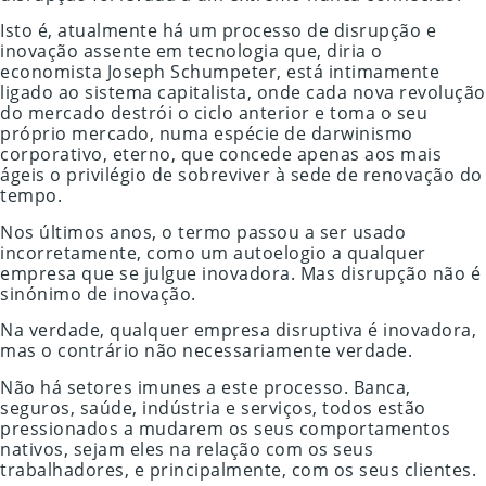
Isto é, atualmente há um processo de disrupção e
inovação assente em tecnologia que, diria o
economista Joseph Schumpeter, está intimamente
ligado ao sistema capitalista, onde cada nova revolução
do mercado destrói o ciclo anterior e toma o seu
próprio mercado, numa espécie de darwinismo
corporativo, eterno, que concede apenas aos mais
ágeis o privilégio de sobreviver à sede de renovação do
tempo.
Nos últimos anos, o termo passou a ser usado
incorretamente, como um autoelogio a qualquer
empresa que se julgue inovadora. Mas disrupção não é
sinónimo de inovação.
Na verdade, qualquer empresa disruptiva é inovadora,
mas o contrário não necessariamente verdade.
Não há setores imunes a este processo. Banca,
seguros, saúde, indústria e serviços, todos estão
pressionados a mudarem os seus comportamentos
nativos, sejam eles na relação com os seus
trabalhadores, e principalmente, com os seus clientes.