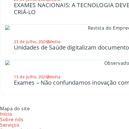
EXAMES NACIONAIS: A TECNOLOGIA DEVE
CRIÁ-LO
23 de Julho, 2026
Media
Unidades de Saúde digitalizam document
13 de Julho, 2026
Media
Exames – Não confundamos inovação com
Mapa do site
Início
Sobre nós
Serviços