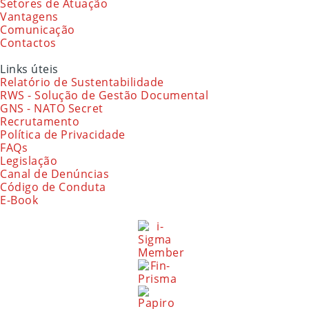
Setores de Atuação
Vantagens
Comunicação
Contactos
Links úteis
Relatório de Sustentabilidade
RWS - Solução de Gestão Documental
GNS - NATO Secret
Recrutamento
Política de Privacidade
FAQs
Legislação
Canal de Denúncias
Código de Conduta
E-Book