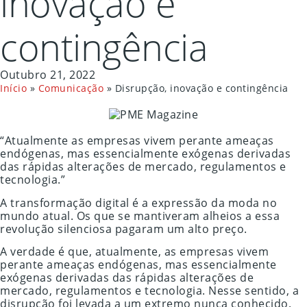
inovação e
contingência
Outubro 21, 2022
Início
»
Comunicação
»
Disrupção, inovação e contingência
“Atualmente as empresas vivem perante ameaças
endógenas, mas essencialmente exógenas derivadas
das rápidas alterações de mercado, regulamentos e
tecnologia.”
A transformação digital é a expressão da moda no
mundo atual. Os que se mantiveram alheios a essa
revolução silenciosa pagaram um alto preço.
A verdade é que, atualmente, as empresas vivem
perante ameaças endógenas, mas essencialmente
exógenas derivadas das rápidas alterações de
mercado, regulamentos e tecnologia. Nesse sentido, a
disrupção foi levada a um extremo nunca conhecido.