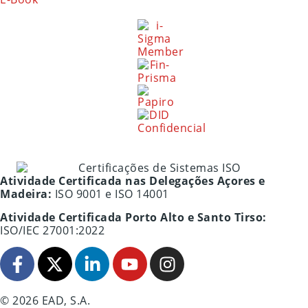
Atividade Certificada nas Delegações Açores e
Madeira:
ISO 9001 e ISO 14001
Atividade Certificada Porto Alto e Santo Tirso:
ISO/IEC 27001:2022
© 2026 EAD, S.A.