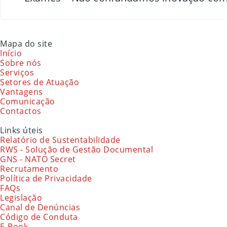
Mapa do site
Início
Sobre nós
Serviços
Setores de Atuação
Vantagens
Comunicação
Contactos
Links úteis
Relatório de Sustentabilidade
RWS - Solução de Gestão Documental
GNS - NATO Secret
Recrutamento
Política de Privacidade
FAQs
Legislação
Canal de Denúncias
Código de Conduta
E-Book