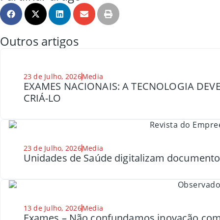
Outros artigos
23 de Julho, 2026
Media
EXAMES NACIONAIS: A TECNOLOGIA DEVE
CRIÁ-LO
23 de Julho, 2026
Media
Unidades de Saúde digitalizam document
13 de Julho, 2026
Media
Exames – Não confundamos inovação com