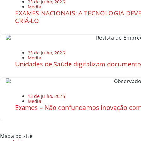
23 de Julho, 2026
Media
EXAMES NACIONAIS: A TECNOLOGIA DEVE
CRIÁ-LO
23 de Julho, 2026
Media
Unidades de Saúde digitalizam document
13 de Julho, 2026
Media
Exames – Não confundamos inovação com
Mapa do site