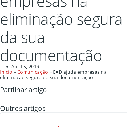
empresas na
eliminação segura
da sua
documentação
Abril 5, 2019
Início
»
Comunicação
»
EAD ajuda empresas na
eliminação segura da sua documentação
Partilhar artigo
Outros artigos