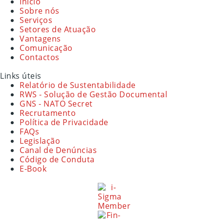
Início
Sobre nós
Serviços
Setores de Atuação
Vantagens
Comunicação
Contactos
Links úteis
Relatório de Sustentabilidade
RWS - Solução de Gestão Documental
GNS - NATO Secret
Recrutamento
Política de Privacidade
FAQs
Legislação
Canal de Denúncias
Código de Conduta
E-Book