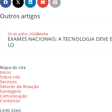
Outros artigos
23 de Julho, 2026
Media
EXAMES NACIONAIS: A TECNOLOGIA DEVE E
LO
Mapa do site
Início
Sobre nós
Serviços
Setores de Atuação
Vantagens
Comunicação
Contactos
Links úteis