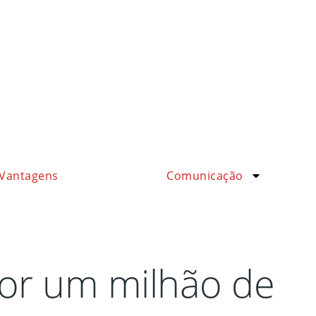
Vantagens
Comunicação
por um milhão de