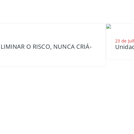
23 de Jul
LIMINAR O RISCO, NUNCA CRIÁ-
Unidad