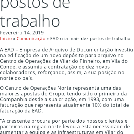
postos de
trabalho
Fevereiro 14, 2019
Início
»
Comunicação
»
EAD cria mais dez postos de trabalho
A EAD – Empresa de Arquivo de Documentação investiu
na edificação de um novo depósito para arquivo no
Centro de Operações de Vilar do Pinheiro, em Vila do
Conde, e assumiu a contratação de dez novos
colaboradores, reforçando, assim, a sua posição no
norte do país.
O Centro de Operações Norte representa uma das
maiores apostas do Grupo, tendo sido o primeiro da
Companhia desde a sua criação, em 1993, com uma
faturação que representa atualmente 10% do total de
faturação da EAD.
“A crescente procura por parte dos nossos clientes e
parceiros na região norte levou a esta necessidade de
aumentar a equipa e as infraestruturas em Vilar do