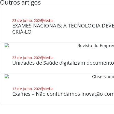
Outros artigos
23 de Julho, 2026
Media
EXAMES NACIONAIS: A TECNOLOGIA DEVE
CRIÁ-LO
23 de Julho, 2026
Media
Unidades de Saúde digitalizam document
13 de Julho, 2026
Media
Exames – Não confundamos inovação com