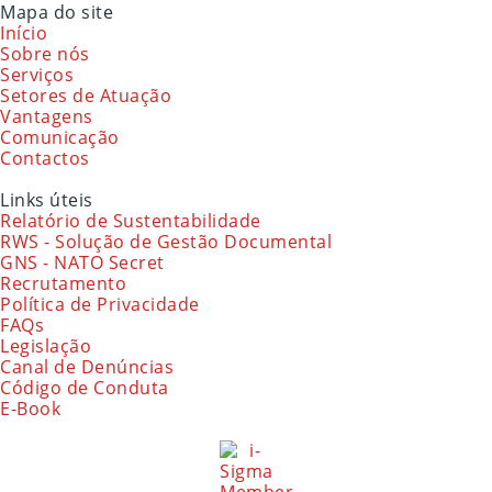
Mapa do site
Início
Sobre nós
Serviços
Setores de Atuação
Vantagens
Comunicação
Contactos
Links úteis
Relatório de Sustentabilidade
RWS - Solução de Gestão Documental
GNS - NATO Secret
Recrutamento
Política de Privacidade
FAQs
Legislação
Canal de Denúncias
Código de Conduta
E-Book