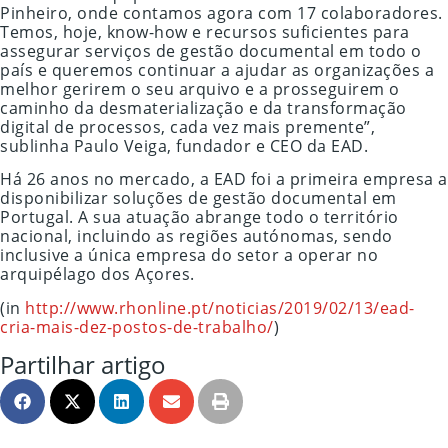
Pinheiro, onde contamos agora com 17 colaboradores.
Temos, hoje, know-how e recursos suficientes para
assegurar serviços de gestão documental em todo o
país e queremos continuar a ajudar as organizações a
melhor gerirem o seu arquivo e a prosseguirem o
caminho da desmaterialização e da transformação
digital de processos, cada vez mais premente”,
sublinha Paulo Veiga, fundador e CEO da EAD.
Há 26 anos no mercado, a EAD foi a primeira empresa a
disponibilizar soluções de gestão documental em
Portugal. A sua atuação abrange todo o território
nacional, incluindo as regiões autónomas, sendo
inclusive a única empresa do setor a operar no
arquipélago dos Açores.
(in
http://www.rhonline.pt/noticias/2019/02/13/ead-
cria-mais-dez-postos-de-trabalho/
)
Partilhar artigo