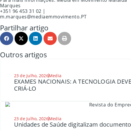
Marques
+351 96 453 31 02 |
m.marques@mediaemmovimento.PT
Partilhar artigo
Outros artigos
23 de Julho, 2026
Media
EXAMES NACIONAIS: A TECNOLOGIA DEVE
CRIÁ-LO
23 de Julho, 2026
Media
Unidades de Saúde digitalizam document