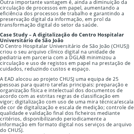
Outra importante vantagem é, ainda a diminuição da
circulação de processos em papel, aumentando a
eficiência dos processos de trabalho e garantindo a
preservação digital da informação, em prol da
transformação digital do setor da saúde.
Case Study – A digitalização do Centro Hospitalar
Universitário de São João
O Centro Hospitalar Universitário de São João (CHUSJ)
criou o seu arquivo clínico digital na unidade de
pediatria em parceria com a DGLAB minimizou a
circulação e uso de registos em papel na prestação de
cuidados, reduzindo custos e espaço.
A EAD alocou ao projeto CHUSJ uma equipa de 25
pessoas para quatro tarefas principais: preparação e
organização física e intelectual dos documentos de
acordo com as estritas regras de classificação em
vigor; digitalização com uso de uma mira técnica/escala
de cor de digitalização e escala de medição; controle de
qualidade e validação final dos ficheiros mediante
critérios, disponibilizando periodicamente a
informação em formato digital nos serviços de arquivo
do CHUSJ.