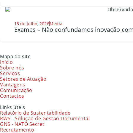
13 de Julho, 2026
Media
Exames – Não confundamos inovação com
Mapa do site
Início
Sobre nós
Serviços
Setores de Atuação
Vantagens
Comunicação
Contactos
Links úteis
Relatório de Sustentabilidade
RWS - Solução de Gestão Documental
GNS - NATO Secret
Recrutamento