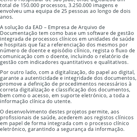
total de 150.000 processos, 3.250.000 imagens e
envolveu uma equipa de 25 pessoas ao longo de dois
anos.
A solução da EAD – Empresa de Arquivo de
Documentação tem como base um software de gestão
integrada de processos clínicos em unidades de saúde
e hospitais que faz a referenciação dos mesmos por
número de doente e episódio clínico, regista o fluxo de
comunicação com o doente, incluindo o relatório de
gestão com indicadores quantitativos e qualitativos.
Por outro lado, com a digitalização, do papel ao digital,
garante a autenticidade e integridade dos documentos,
promove a definição de procedimentos necessários à
correta digitalização e classificação dos documentos,
bem como o acesso, em suporte eletrónico, a toda a
informação clínica do utente.
O desenvolvimento destes projetos permite, aos
profissionais de saúde, acederem aos registos clínicos
em papel de forma integrada com o processo clínico
eletrónico, garantindo a segurança da informação.