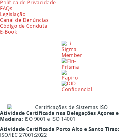
Política de Privacidade
FAQs
Legislação
Canal de Denúncias
Código de Conduta
E-Book
Atividade Certificada nas Delegações Açores e
Madeira:
ISO 9001 e ISO 14001
Atividade Certificada Porto Alto e Santo Tirso:
ISO/IEC 27001:2022