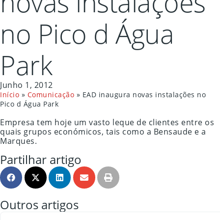
novas instalações
no Pico d Água
Park
Junho 1, 2012
Início
»
Comunicação
»
EAD inaugura novas instalações no
Pico d Água Park
Empresa tem hoje um vasto leque de clientes entre os
quais grupos económicos, tais como a Bensaude e a
Marques.
Partilhar artigo
Outros artigos