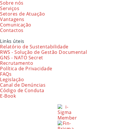
Sobre nós
Serviços
Setores de Atuação
Vantagens
Comunicação
Contactos
Links úteis
Relatório de Sustentabilidade
RWS - Solução de Gestão Documental
GNS - NATO Secret
Recrutamento
Política de Privacidade
FAQs
Legislação
Canal de Denúncias
Código de Conduta
E-Book