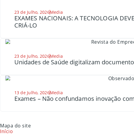
23 de Julho, 2026
Media
EXAMES NACIONAIS: A TECNOLOGIA DEVE
CRIÁ-LO
23 de Julho, 2026
Media
Unidades de Saúde digitalizam document
13 de Julho, 2026
Media
Exames – Não confundamos inovação com
Mapa do site
Início