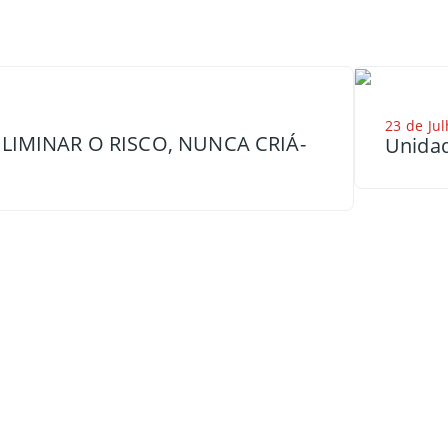
23 de Jul
LIMINAR O RISCO, NUNCA CRIÁ-
Unidad