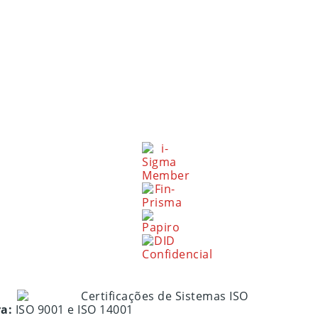
ra:
ISO 9001 e ISO 14001