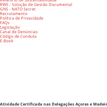
Relatório de Sustentabilidade
RWS - Solução de Gestão Documental
GNS - NATO Secret
Recrutamento
Política de Privacidade
FAQs
Legislação
Canal de Denúncias
Código de Conduta
E-Book
Atividade Certificada nas Delegações Açores e Madei