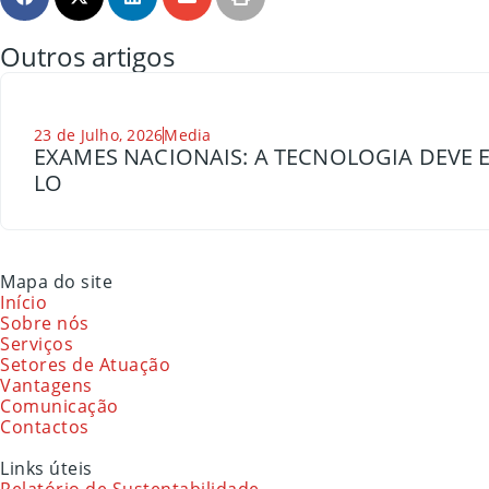
Outros artigos
23 de Julho, 2026
Media
EXAMES NACIONAIS: A TECNOLOGIA DEVE E
LO
Mapa do site
Início
Sobre nós
Serviços
Setores de Atuação
Vantagens
Comunicação
Contactos
Links úteis