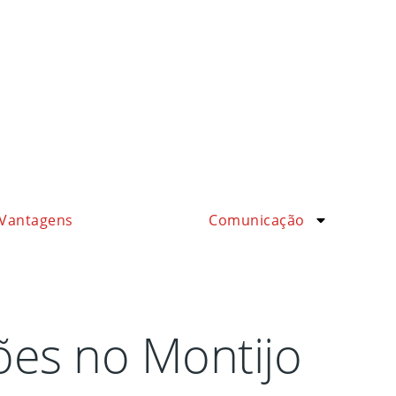
Vantagens
Comunicação
ões no Montijo