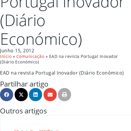
Portugal Inovador
(Diário
Económico)
Junho 15, 2012
Início
»
Comunicação
»
EAD na revista Portugal Inovador
(Diário Económico)
EAD na revista Portugal Inovador (Diário Económico)
Partilhar artigo
Outros artigos