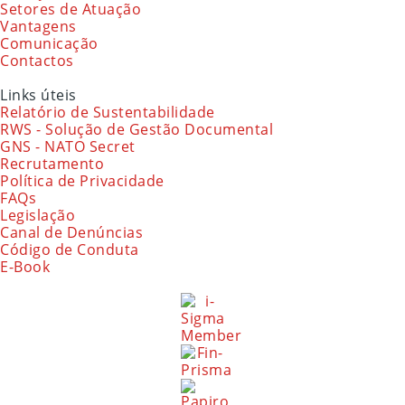
Setores de Atuação
Vantagens
Comunicação
Contactos
Links úteis
Relatório de Sustentabilidade
RWS - Solução de Gestão Documental
GNS - NATO Secret
Recrutamento
Política de Privacidade
FAQs
Legislação
Canal de Denúncias
Código de Conduta
E-Book