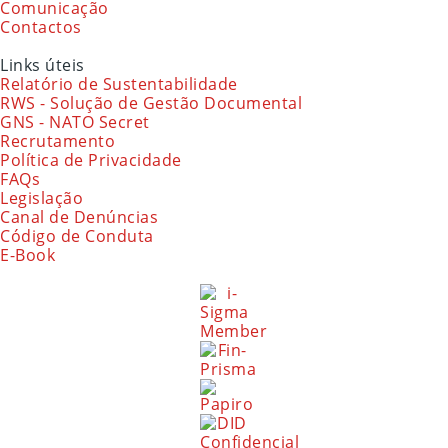
Comunicação
Contactos
Links úteis
Relatório de Sustentabilidade
RWS - Solução de Gestão Documental
GNS - NATO Secret
Recrutamento
Política de Privacidade
FAQs
Legislação
Canal de Denúncias
Código de Conduta
E-Book