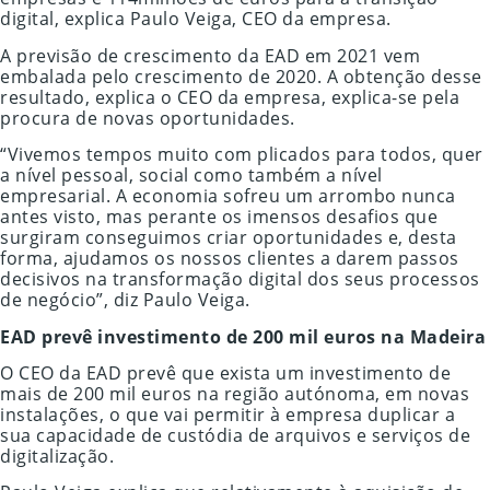
digital, explica Paulo Veiga, CEO da empresa.
A previsão de crescimento da EAD em 2021 vem
embalada pelo crescimento de 2020. A obtenção desse
resultado, explica o CEO da empresa, explica-se pela
procura de novas oportunidades.
“Vivemos tempos muito com plicados para todos, quer
a nível pessoal, social como também a nível
empresarial. A economia sofreu um arrombo nunca
antes visto, mas perante os imensos desafios que
surgiram conseguimos criar oportunidades e, desta
forma, ajudamos os nossos clientes a darem passos
decisivos na transformação digital dos seus processos
de negócio”, diz Paulo Veiga.
EAD prevê investimento de 200 mil euros na Madeira
O CEO da EAD prevê que exista um investimento de
mais de 200 mil euros na região autónoma, em novas
instalações, o que vai permitir à empresa duplicar a
sua capacidade de custódia de arquivos e serviços de
digitalização.