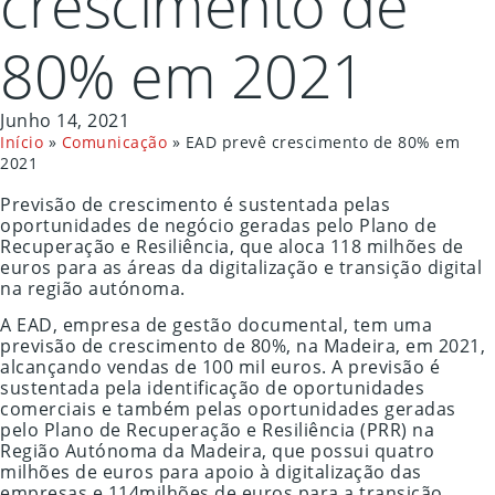
crescimento de
80% em 2021
Junho 14, 2021
Início
»
Comunicação
»
EAD prevê crescimento de 80% em
2021
Previsão de crescimento é sustentada pelas
oportunidades de negócio geradas pelo Plano de
Recuperação e Resiliência, que aloca 118 milhões de
euros para as áreas da digitalização e transição digital
na região autónoma.
A EAD, empresa de gestão documental, tem uma
previsão de crescimento de 80%, na Madeira, em 2021,
alcançando vendas de 100 mil euros. A previsão é
sustentada pela identificação de oportunidades
comerciais e também pelas oportunidades geradas
pelo Plano de Recuperação e Resiliência (PRR) na
Região Autónoma da Madeira, que possui quatro
milhões de euros para apoio à digitalização das
empresas e 114milhões de euros para a transição