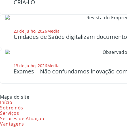
CRIÁ-LO
23 de Julho, 2026
Media
Unidades de Saúde digitalizam document
13 de Julho, 2026
Media
Exames – Não confundamos inovação com
Mapa do site
Início
Sobre nós
Serviços
Setores de Atuação
Vantagens