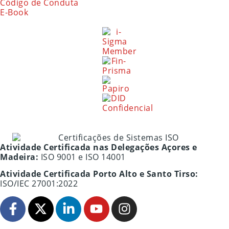
Código de Conduta
E-Book
Atividade Certificada nas Delegações Açores e
Madeira:
ISO 9001 e ISO 14001
Atividade Certificada Porto Alto e Santo Tirso:
ISO/IEC 27001:2022