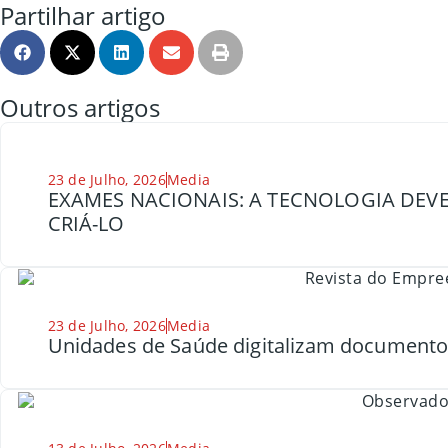
Partilhar artigo
Outros artigos
23 de Julho, 2026
Media
EXAMES NACIONAIS: A TECNOLOGIA DEVE
CRIÁ-LO
23 de Julho, 2026
Media
Unidades de Saúde digitalizam document