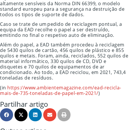
altamente sensíveis da Norma DIN 66399, o modelo
standard europeu para a segurança na destruição de
todos os tipos de suporte de dados.
Caso se trate de um pedido de reciclagem pontual, a
equipa da EAD recolhe o papel a ser destruído,
emitindo no final o respetivo auto de eliminação.
Além do papel, a EAD também procedeu à reciclagem
de 5430 quilos de cartão, 456 quilos de plástico e 855
quilos e metais. Foram, ainda, reciclados, 552 quilos de
material informático, 330 quilos de CD, DVD e
disquetes e 70 quilos de equipamentos de ar
condicionado. Ao todo, a EAD reciclou, em 2021, 743,4
toneladas de resíduos.
(in
https://www.ambientemagazine.com/ead-recicla-
mais-de-735-toneladas-de-papel-em-2021/
)
Partilhar artigo