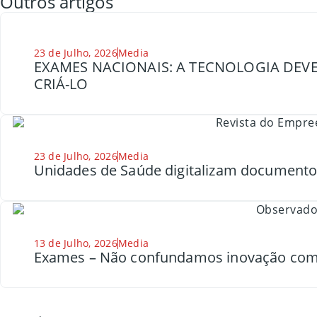
Outros artigos
23 de Julho, 2026
Media
EXAMES NACIONAIS: A TECNOLOGIA DEVE
CRIÁ-LO
23 de Julho, 2026
Media
Unidades de Saúde digitalizam document
13 de Julho, 2026
Media
Exames – Não confundamos inovação com