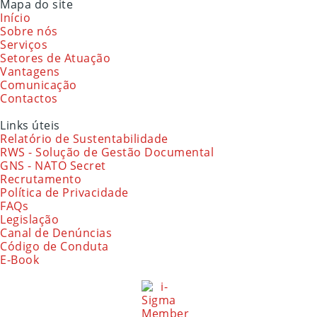
Mapa do site
Início
Sobre nós
Serviços
Setores de Atuação
Vantagens
Comunicação
Contactos
Links úteis
Relatório de Sustentabilidade
RWS - Solução de Gestão Documental
GNS - NATO Secret
Recrutamento
Política de Privacidade
FAQs
Legislação
Canal de Denúncias
Código de Conduta
E-Book