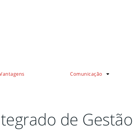
Vantagens
Comunicação
ntegrado de Gestão