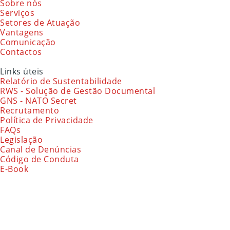
Sobre nós
Serviços
Setores de Atuação
Vantagens
Comunicação
Contactos
Links úteis
Relatório de Sustentabilidade
RWS - Solução de Gestão Documental
GNS - NATO Secret
Recrutamento
Política de Privacidade
FAQs
Legislação
Canal de Denúncias
Código de Conduta
E-Book