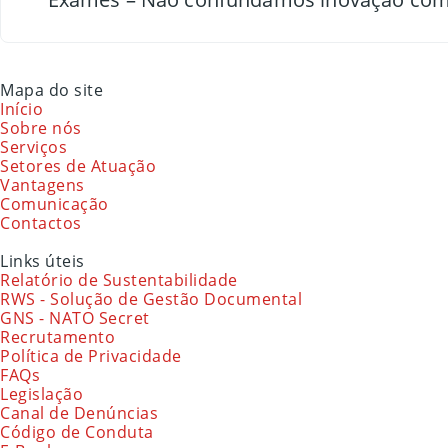
Mapa do site
Início
Sobre nós
Serviços
Setores de Atuação
Vantagens
Comunicação
Contactos
Links úteis
Relatório de Sustentabilidade
RWS - Solução de Gestão Documental
GNS - NATO Secret
Recrutamento
Política de Privacidade
FAQs
Legislação
Canal de Denúncias
Código de Conduta