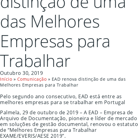
distinção de uma
das Melhores
Empresas para
Trabalhar
Outubro 30, 2019
Início
»
Comunicação
»
EAD renova distinção de uma das
Melhores Empresas para Trabalhar
Pelo segundo ano consecutivo, EAD está entre as
melhores empresas para se trabalhar em Portugal
Palmela, 29 de outubro de 2019 – A EAD – Empresa de
Arquivo de Documentação, pioneira e líder de mercado
em soluções de gestão documental, renovou o estatuto
de “Melhores Empresas para Trabalhar
EXAME/EVERIS/AESE 2019”.