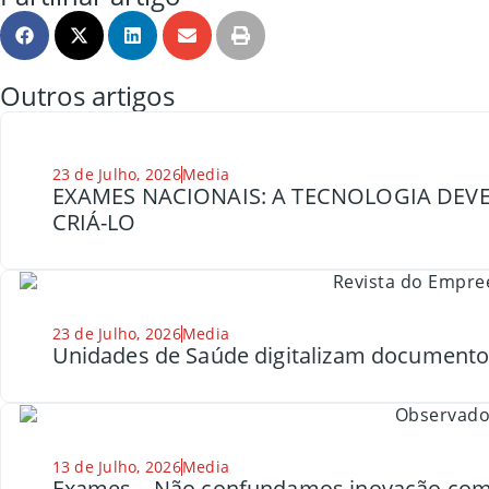
Outros artigos
23 de Julho, 2026
Media
EXAMES NACIONAIS: A TECNOLOGIA DEVE
CRIÁ-LO
23 de Julho, 2026
Media
Unidades de Saúde digitalizam document
13 de Julho, 2026
Media
Exames – Não confundamos inovação com