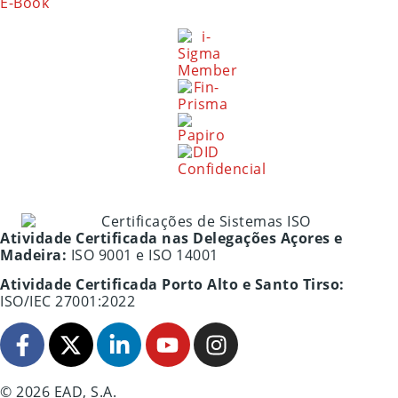
E-Book
Atividade Certificada nas Delegações Açores e
Madeira:
ISO 9001 e ISO 14001
Atividade Certificada Porto Alto e Santo Tirso:
ISO/IEC 27001:2022
© 2026 EAD, S.A.