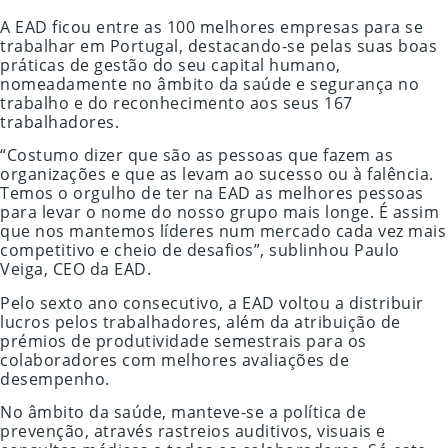
A EAD ficou entre as 100 melhores empresas para se
trabalhar em Portugal, destacando-se pelas suas boas
práticas de gestão do seu capital humano,
nomeadamente no âmbito da saúde e segurança no
trabalho e do reconhecimento aos seus 167
trabalhadores.
“Costumo dizer que são as pessoas que fazem as
organizações e que as levam ao sucesso ou à falência.
Temos o orgulho de ter na EAD as melhores pessoas
para levar o nome do nosso grupo mais longe. É assim
que nos mantemos líderes num mercado cada vez mais
competitivo e cheio de desafios”, sublinhou Paulo
Veiga, CEO da EAD.
Pelo sexto ano consecutivo, a EAD voltou a distribuir
lucros pelos trabalhadores, além da atribuição de
prémios de produtividade semestrais para os
colaboradores com melhores avaliações de
desempenho.
No âmbito da saúde, manteve-se a política de
prevenção, através rastreios auditivos, visuais e