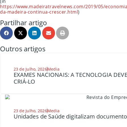
(in
https://www.madeiratravelnews.com/2019/05/economia
da-madeira-continua-crescer.html
)
Partilhar artigo
Outros artigos
23 de Julho, 2026
Media
EXAMES NACIONAIS: A TECNOLOGIA DEVE
CRIÁ-LO
23 de Julho, 2026
Media
Unidades de Saúde digitalizam document