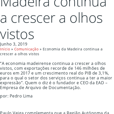
Madeira continua
a crescer a olhos
vistos
Junho 3, 2019
Início
»
Comunicação
»
Economia da Madeira continua a
crescer a olhos vistos
“A economia madeirense continua a crescer a olhos
vistos, com exportações recorde de 146 milhões de
euros em 2017 e um crescimento real do PIB de 3,1%,
para o qual o setor dos serviços continua a ter a maior
expressão”. Quem o diz é o fundador e CEO da EAD –
Empresa de Arquivo de Documentação.
por: Pedro Lima
Paulo Veiga complementa que a Região Autónoma da