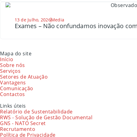
13 de Julho, 2026
Media
Exames – Não confundamos inovação com
Mapa do site
Início
Sobre nós
Serviços
Setores de Atuação
Vantagens
Comunicação
Contactos
Links úteis
Relatório de Sustentabilidade
RWS - Solução de Gestão Documental
GNS - NATO Secret
Recrutamento
Política de Privacidade