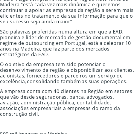
Madeira “está cada vez mais dinâmica e queremos
continuar a apoiar as empresas da região a serem mais
eficientes no tratamento da sua informação para que o
seu sucesso seja ainda maior”.
São palavras proferidas numa altura em que a EAD,
pioneira e líder de mercado de gestão documental em
regime de outsourcing em Portugal, está a celebrar 10
anos na Madeira, que faz parte dos mercados
estratégicos da EAD.
O objetivo da empresa tem sido potenciar o
desenvolvimento da região e disponibilizar aos clientes,
acionistas, fornecedores e parceiros um serviço de
excelência, consolidando também as suas operações.
A empresa conta com 40 clientes na Região em setores
que vão desde seguradoras, banca, advogados,
aviação, administração pública, contabilidade,
associações empresariais a empresas do ramo da
construção civil.