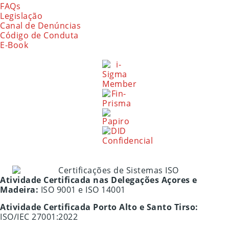
FAQs
Legislação
Canal de Denúncias
Código de Conduta
E-Book
Atividade Certificada nas Delegações Açores e
Madeira:
ISO 9001 e ISO 14001
Atividade Certificada Porto Alto e Santo Tirso:
ISO/IEC 27001:2022