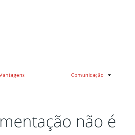
Vantagens
Comunicação
cumentação não é