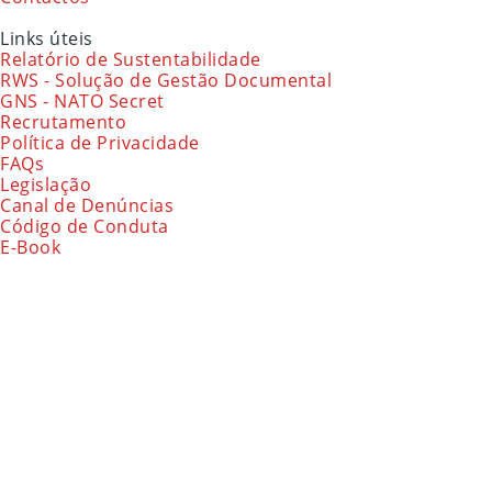
Links úteis
Relatório de Sustentabilidade
RWS - Solução de Gestão Documental
GNS - NATO Secret
Recrutamento
Política de Privacidade
FAQs
Legislação
Canal de Denúncias
Código de Conduta
E-Book