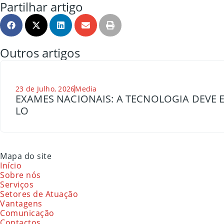
Partilhar artigo
Outros artigos
23 de Julho, 2026
Media
EXAMES NACIONAIS: A TECNOLOGIA DEVE E
LO
Mapa do site
Início
Sobre nós
Serviços
Setores de Atuação
Vantagens
Comunicação
Contactos