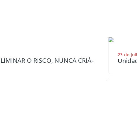
23 de Jul
LIMINAR O RISCO, NUNCA CRIÁ-
Unidad