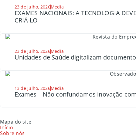
23 de Julho, 2026
Media
EXAMES NACIONAIS: A TECNOLOGIA DEVE
CRIÁ-LO
23 de Julho, 2026
Media
Unidades de Saúde digitalizam document
13 de Julho, 2026
Media
Exames – Não confundamos inovação com
Mapa do site
Início
Sobre nós