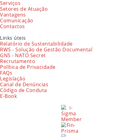
Serviços
Setores de Atuação
Vantagens
Comunicação
Contactos
Links úteis
Relatório de Sustentabilidade
RWS - Solução de Gestão Documental
GNS - NATO Secret
Recrutamento
Política de Privacidade
FAQs
Legislação
Canal de Denúncias
Código de Conduta
E-Book