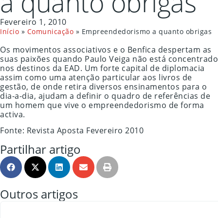
a quanto obrigas
Fevereiro 1, 2010
Início
»
Comunicação
»
Empreendedorismo a quanto obrigas
Os movimentos associativos e o Benfica despertam as
suas paixões quando Paulo Veiga não está concentrado
nos destinos da EAD. Um forte capital de diplomacia
assim como uma atenção particular aos livros de
gestão, de onde retira diversos ensinamentos para o
dia-a-dia, ajudam a definir o quadro de referências de
um homem que vive o empreendedorismo de forma
activa.
Fonte: Revista Aposta Fevereiro 2010
Partilhar artigo
Outros artigos