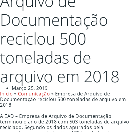
Arquivo de
Documentação
reciclou 500
toneladas de
arquivo em 2018
Março 25, 2019
Início
»
Comunicação
»
Empresa de Arquivo de
Documentação reciclou 500 toneladas de arquivo em
2018
A EAD – Empresa de Arquivo de Documentação
terminou o ano de 2018 com 503 toneladas de arquivo
reciclado. Segundo os dados apurados pela