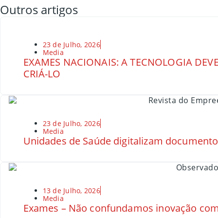
Outros artigos
23 de Julho, 2026
Media
EXAMES NACIONAIS: A TECNOLOGIA DEVE
CRIÁ-LO
23 de Julho, 2026
Media
Unidades de Saúde digitalizam document
13 de Julho, 2026
Media
Exames – Não confundamos inovação com