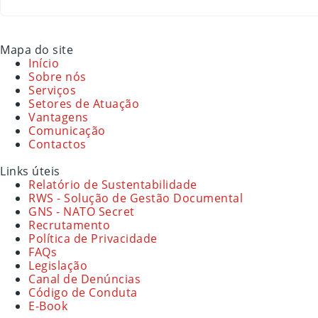
Mapa do site
Início
Sobre nós
Serviços
Setores de Atuação
Vantagens
Comunicação
Contactos
Links úteis
Relatório de Sustentabilidade
RWS - Solução de Gestão Documental
GNS - NATO Secret
Recrutamento
Política de Privacidade
FAQs
Legislação
Canal de Denúncias
Código de Conduta
E-Book