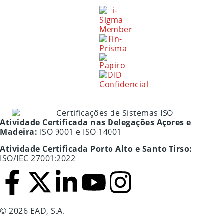
Atividade Certificada nas Delegações Açores e
Madeira:
ISO 9001 e ISO 14001
Atividade Certificada Porto Alto e Santo Tirso:
ISO/IEC 27001:2022
© 2026 EAD, S.A.