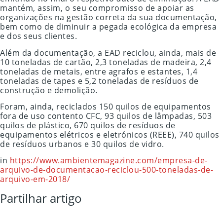
mantém, assim, o seu compromisso de apoiar as
organizações na gestão correta da sua documentação,
bem como de diminuir a pegada ecológica da empresa
e dos seus clientes.
Além da documentação, a EAD reciclou, ainda, mais de
10 toneladas de cartão, 2,3 toneladas de madeira, 2,4
toneladas de metais, entre agrafos e estantes, 1,4
toneladas de tapes e 5,2 toneladas de resíduos de
construção e demolição.
Foram, ainda, reciclados 150 quilos de equipamentos
fora de uso contento CFC, 93 quilos de lâmpadas, 503
quilos de plástico, 670 quilos de resíduos de
equipamentos elétricos e eletrónicos (REEE), 740 quilos
de resíduos urbanos e 30 quilos de vidro.
in
https://www.ambientemagazine.com/empresa-de-
arquivo-de-documentacao-reciclou-500-toneladas-de-
arquivo-em-2018/
Partilhar artigo