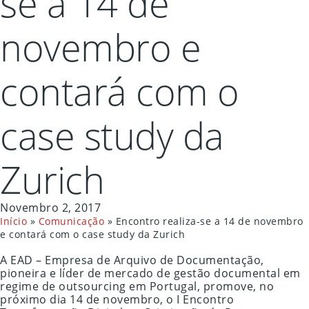
se a 14 de
novembro e
contará com o
case study da
Zurich
Novembro 2, 2017
Início
»
Comunicação
»
Encontro realiza-se a 14 de novembro
e contará com o case study da Zurich
A EAD – Empresa de Arquivo de Documentação,
pioneira e líder de mercado de gestão documental em
regime de outsourcing em Portugal, promove, no
próximo dia 14 de novembro, o I Encontro