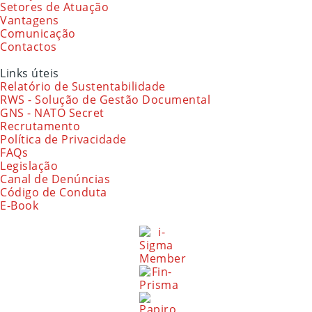
Setores de Atuação
Vantagens
Comunicação
Contactos
Links úteis
Relatório de Sustentabilidade
RWS - Solução de Gestão Documental
GNS - NATO Secret
Recrutamento
Política de Privacidade
FAQs
Legislação
Canal de Denúncias
Código de Conduta
E-Book